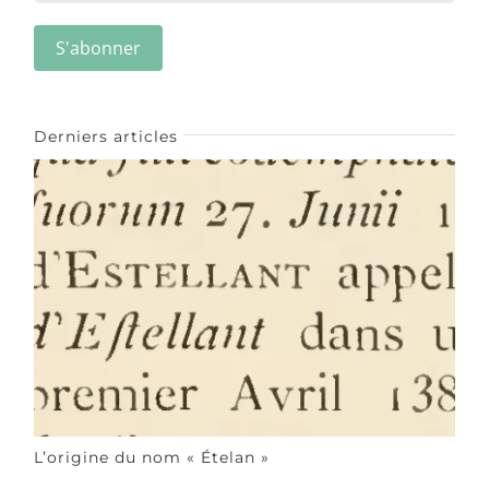
Derniers articles
L’origine du nom « Ételan »