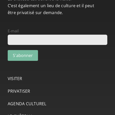
C’est également un lieu de culture et il peut
être privatisé sur demande.
E-mail
VISITER
PRIVATISER
AGENDA CULTUREL