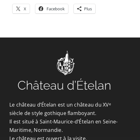
X
Facebook
Plus
Le château d’Ételan est un château du XVᵉ
siècle de style gothique flamboyant.
Il est situé à Saint-Maurice-d’Ételan en Seine-
Maritime, Normandie.
Le château est ouvert à la visite.