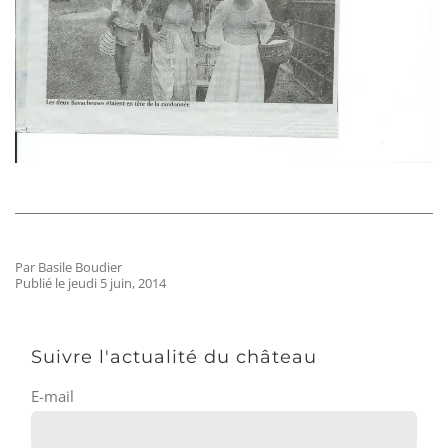
Par Basile Boudier
Publié le jeudi 5 juin, 2014
Suivre l'actualité du château
E-mail