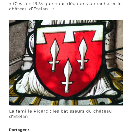
« C’est en 1975 que nous décidons de racheter le
château d’Ételan… »
La famille Picard : les bâtisseurs du château
d’Ételan
Partager :