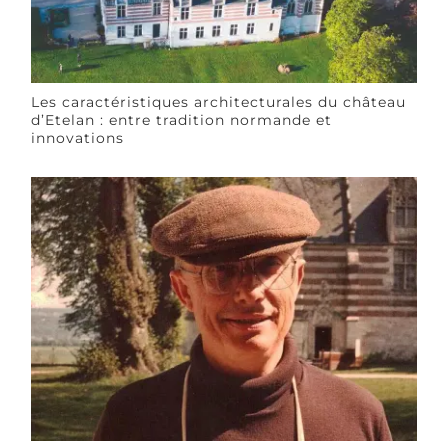
Les caractéristiques architecturales du château
d’Etelan : entre tradition normande et
innovations