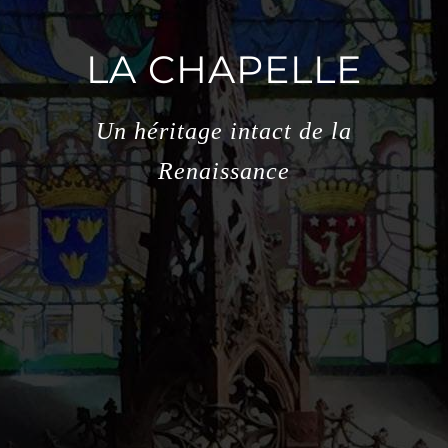
LA CHAPELLE
Un héritage intact de la
Renaissance