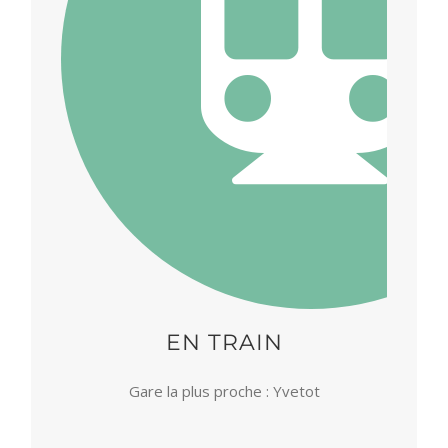
EN TRAIN
Gare la plus proche : Yvetot