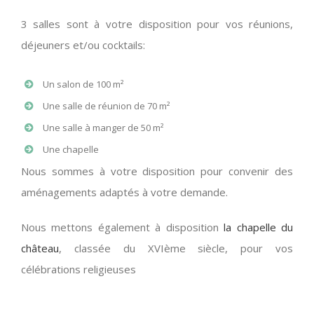
3 salles sont à votre disposition pour vos réunions,
déjeuners et/ou cocktails:
Un salon de 100 m²
Une salle de réunion de 70 m²
Une salle à manger de 50 m²
Une chapelle
Nous sommes à votre disposition pour convenir des
aménagements adaptés à votre demande.
Nous mettons également à disposition
la chapelle du
château
, classée du XVIème siècle, pour vos
célébrations religieuses