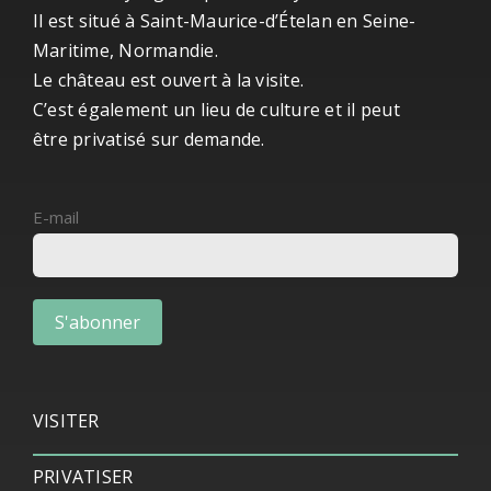
Maritime, Normandie.
Le château est ouvert à la visite.
C’est également un lieu de culture et il peut
être privatisé sur demande.
E-mail
VISITER
PRIVATISER