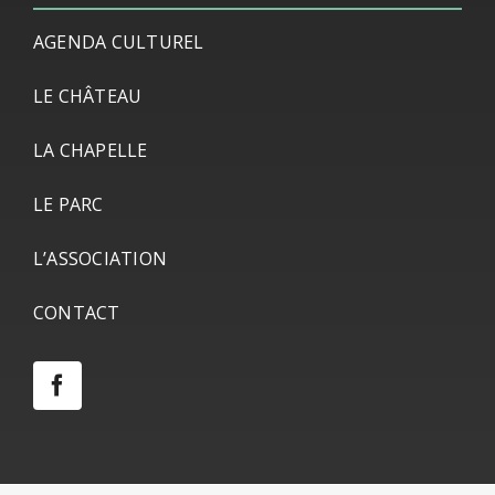
AGENDA CULTUREL
LE CHÂTEAU
LA CHAPELLE
LE PARC
L’ASSOCIATION
CONTACT