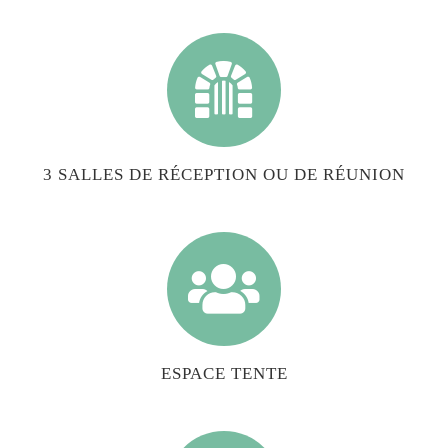
3 SALLES DE RÉCEPTION OU DE RÉUNION
ESPACE TENTE