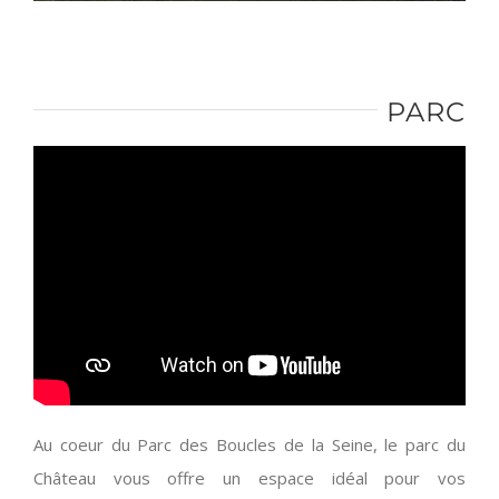
PARC
Au coeur du Parc des Boucles de la Seine, le parc du
Château vous offre un espace idéal pour vos
événements en plein air. Outre le parc herbagé qui