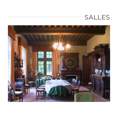
SALLES