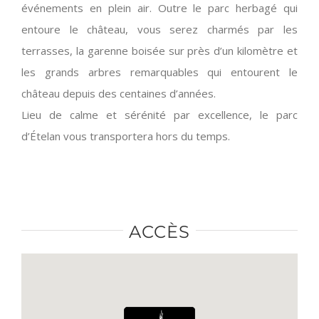
entoure le château, vous serez charmés par les
terrasses, la garenne boisée sur près d’un kilomètre et
les grands arbres remarquables qui entourent le
château depuis des centaines d’années.
Lieu de calme et sérénité par excellence, le parc
d’Ételan vous transportera hors du temps.
ACCÈS