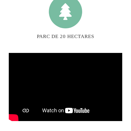
PARC DE 20 HECTARES