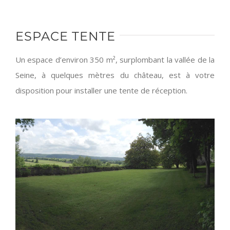
ESPACE TENTE
Un espace d’environ 350 m², surplombant la vallée de la
Seine, à quelques mètres du château, est à votre
disposition pour installer une tente de réception.