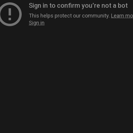
CONTACT/ACCÈS