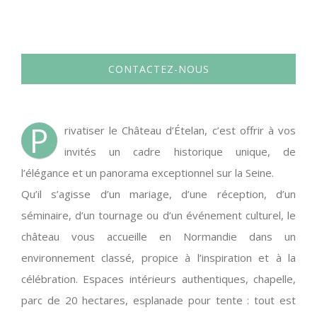
CONTACTEZ-NOUS
P
rivatiser le Château d’Ételan, c’est offrir à vos
invités un cadre historique unique, de
l’élégance et un panorama exceptionnel sur la Seine.
Qu’il s’agisse d’un mariage, d’une réception, d’un
séminaire, d’un tournage ou d’un événement culturel, le
château vous accueille en Normandie dans un
environnement classé, propice à l’inspiration et à la
célébration. Espaces intérieurs authentiques, chapelle,
parc de 20 hectares, esplanade pour tente : tout est