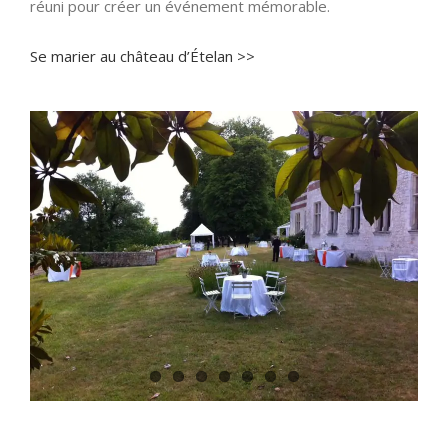
réuni pour créer un événement mémorable.
Se marier au château d’Ételan >>