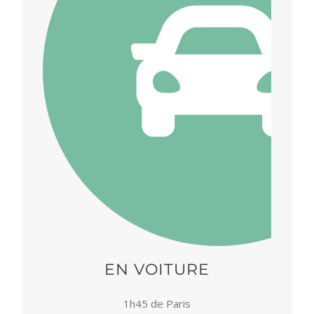
EN VOITURE
1h45 de Paris
1h20 de Caen