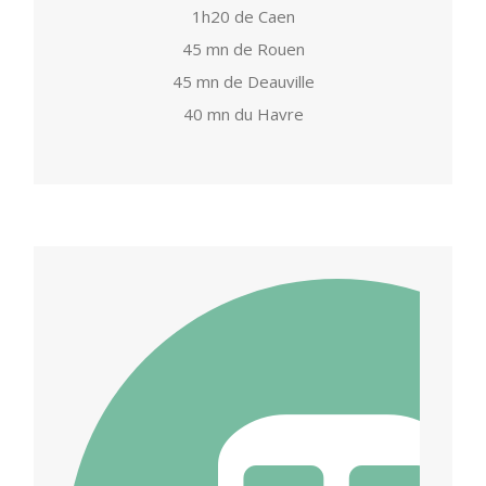
45 mn de Rouen
45 mn de Deauville
40 mn du Havre