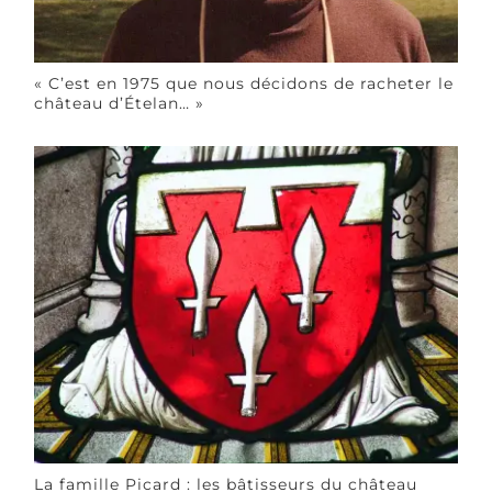
« C’est en 1975 que nous décidons de racheter le
château d’Ételan… »
La famille Picard : les bâtisseurs du château