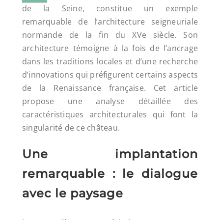
de la Seine, constitue un exemple
remarquable de l’architecture seigneuriale
normande de la fin du XVe siècle. Son
architecture témoigne à la fois de l’ancrage
dans les traditions locales et d’une recherche
d’innovations qui préfigurent certains aspects
de la Renaissance française. Cet article
propose une analyse détaillée des
caractéristiques architecturales qui font la
singularité de ce château.
Une implantation
remarquable : le dialogue
avec le paysage