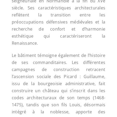
seigneuriale en Normandie à la fin du XVe
siècle. Ses caractéristiques architecturales
reflètent la transition entre les
préoccupations défensives médiévales et la
recherche de confort et d’harmonie
esthétique qui caractériseront la
Renaissance.
Le bâtiment témoigne également de l’histoire
de ses commanditaires. Les différentes
campagnes de construction retracent
l’ascension sociale des Picard : Guillaume,
issu de la bourgeoisie administrative, fait
construire un château qui s’inscrit dans les
codes architecturaux de son temps (1468-
1475), tandis que son fils Louis, désormais
intégré à la noblesse, apporte des