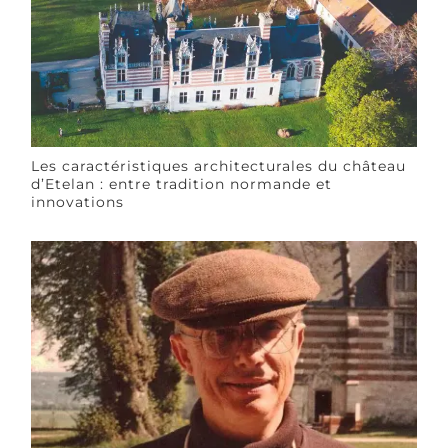
Les caractéristiques architecturales du château
d’Etelan : entre tradition normande et
innovations