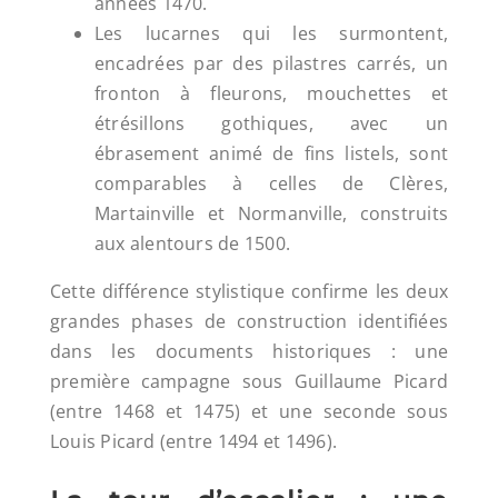
années 1470.
Les lucarnes qui les surmontent,
encadrées par des pilastres carrés, un
fronton à fleurons, mouchettes et
étrésillons gothiques, avec un
ébrasement animé de fins listels, sont
comparables à celles de Clères,
Martainville et Normanville, construits
aux alentours de 1500.
Cette différence stylistique confirme les deux
grandes phases de construction identifiées
dans les documents historiques : une
première campagne sous Guillaume Picard
(entre 1468 et 1475) et une seconde sous
Louis Picard (entre 1494 et 1496).