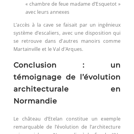
« chambre de feue madame d’Esquetot »
avec leurs annexes
L’accès à la cave se faisait par un ingénieux
système d’escaliers, avec une disposition qui
se retrouve dans d’autres manoirs comme
Martainville et le Val d’Arques.
Conclusion : un
témoignage de l’évolution
architecturale en
Normandie
Le château d’Etelan constitue un exemple
remarquable de l’évolution de l’architecture