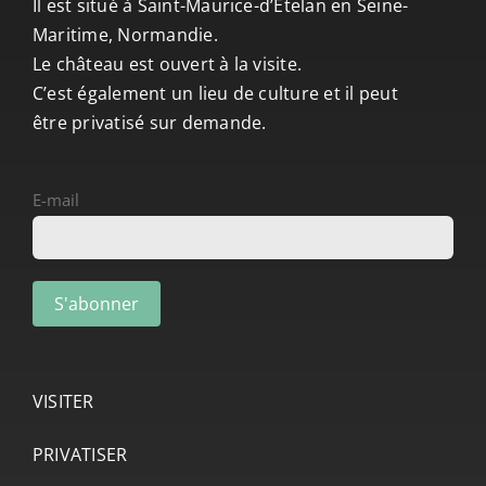
Il est situé à Saint-Maurice-d’Ételan en Seine-
Maritime, Normandie.
Le château est ouvert à la visite.
C’est également un lieu de culture et il peut
être privatisé sur demande.
E-mail
VISITER
PRIVATISER