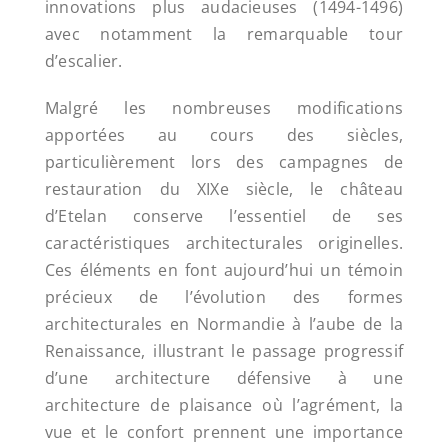
innovations plus audacieuses (1494-1496)
avec notamment la remarquable tour
d’escalier.
Malgré les nombreuses modifications
apportées au cours des siècles,
particulièrement lors des campagnes de
restauration du XIXe siècle, le château
d’Etelan conserve l’essentiel de ses
caractéristiques architecturales originelles.
Ces éléments en font aujourd’hui un témoin
précieux de l’évolution des formes
architecturales en Normandie à l’aube de la
Renaissance, illustrant le passage progressif
d’une architecture défensive à une
architecture de plaisance où l’agrément, la
vue et le confort prennent une importance