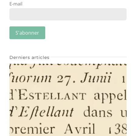
E-mail
Derniers articles