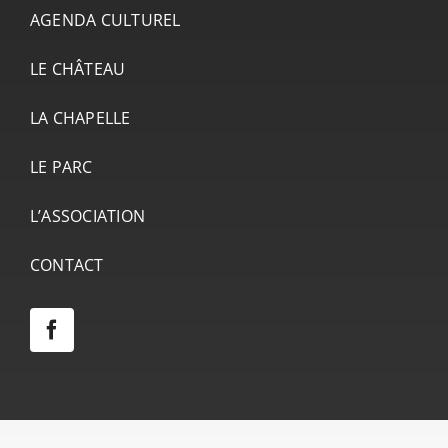
AGENDA CULTUREL
LE CHÂTEAU
LA CHAPELLE
LE PARC
L’ASSOCIATION
CONTACT