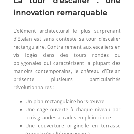
La tour d’escalier : une
innovation remarquable
L’élément architectural le plus surprenant
d’Etelan est sans conteste sa tour d’escalier
rectangulaire. Contrairement aux escaliers en
vis logés dans des tours rondes ou
polygonales qui caractérisent la plupart des
manoirs contemporains, le château d’Ételan
présente plusieurs particularités
révolutionnaires :
Un plan rectangulaire hors-œuvre
Une cage ouverte à chaque niveau par
trois grandes arcades en plein-cintre
Une couverture originelle en terrasse
(remplacée ultérieurement)