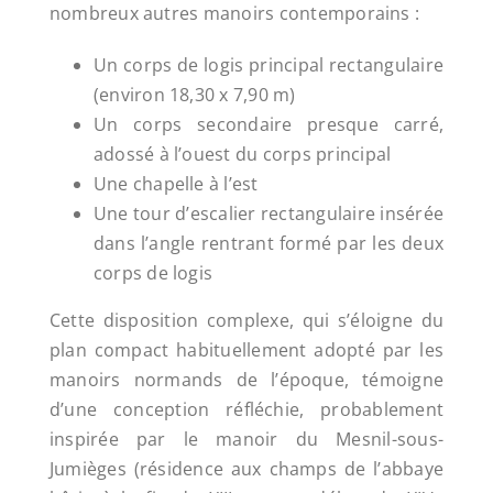
nombreux autres manoirs contemporains :
Un corps de logis principal rectangulaire
(environ 18,30 x 7,90 m)
Un corps secondaire presque carré,
adossé à l’ouest du corps principal
Une chapelle à l’est
Une tour d’escalier rectangulaire insérée
dans l’angle rentrant formé par les deux
corps de logis
Cette disposition complexe, qui s’éloigne du
plan compact habituellement adopté par les
manoirs normands de l’époque, témoigne
d’une conception réfléchie, probablement
inspirée par le manoir du Mesnil-sous-
Jumièges (résidence aux champs de l’abbaye