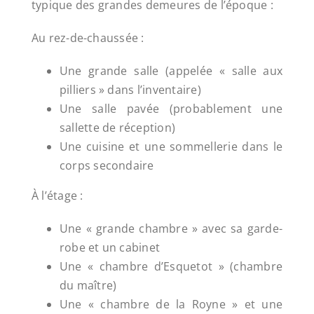
typique des grandes demeures de l’époque :
Au rez-de-chaussée :
Une grande salle (appelée « salle aux
pilliers » dans l’inventaire)
Une salle pavée (probablement une
sallette de réception)
Une cuisine et une sommellerie dans le
corps secondaire
À l’étage :
Une « grande chambre » avec sa garde-
robe et un cabinet
Une « chambre d’Esquetot » (chambre
du maître)
Une « chambre de la Royne » et une