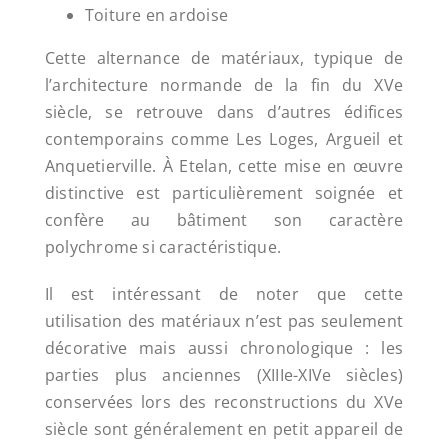
Toiture en ardoise
Cette alternance de matériaux, typique de
l’architecture normande de la fin du XVe
siècle, se retrouve dans d’autres édifices
contemporains comme Les Loges, Argueil et
Anquetierville. À Etelan, cette mise en œuvre
distinctive est particulièrement soignée et
confère au bâtiment son caractère
polychrome si caractéristique.
Il est intéressant de noter que cette
utilisation des matériaux n’est pas seulement
décorative mais aussi chronologique : les
parties plus anciennes (XIIIe-XIVe siècles)
conservées lors des reconstructions du XVe
siècle sont généralement en petit appareil de