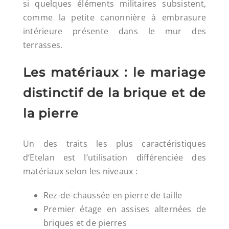
si quelques éléments militaires subsistent,
comme la petite canonnière à embrasure
intérieure présente dans le mur des
terrasses.
Les matériaux : le mariage
distinctif de la brique et de
la pierre
Un des traits les plus caractéristiques
d’Etelan est l’utilisation différenciée des
matériaux selon les niveaux :
Rez-de-chaussée en pierre de taille
Premier étage en assises alternées de
briques et de pierres