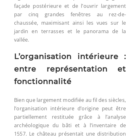
façade postérieure et de l’ouvrir largement
par cinq grandes fenêtres au rez-de-
chaussée, maximisant ainsi les vues sur le
jardin en terrasses et le panorama de la
vallée.
L’organisation intérieure :
entre représentation et
fonctionnalité
Bien que largement modifiée au fil des siècles,
l’organisation intérieure d’origine peut être
partiellement restituée grâce à l’analyse
archéologique du bâti et à l’inventaire de
1557. Le château présentait une distribution