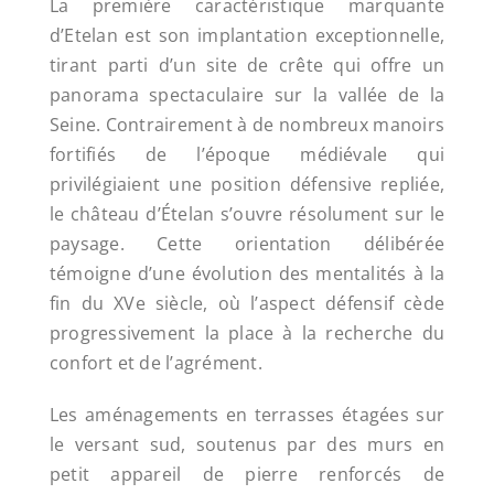
La première caractéristique marquante
d’Etelan est son implantation exceptionnelle,
tirant parti d’un site de crête qui offre un
panorama spectaculaire sur la vallée de la
Seine. Contrairement à de nombreux manoirs
fortifiés de l’époque médiévale qui
privilégiaient une position défensive repliée,
le château d’Ételan s’ouvre résolument sur le
paysage. Cette orientation délibérée
témoigne d’une évolution des mentalités à la
fin du XVe siècle, où l’aspect défensif cède
progressivement la place à la recherche du
confort et de l’agrément.
Les aménagements en terrasses étagées sur
le versant sud, soutenus par des murs en
petit appareil de pierre renforcés de