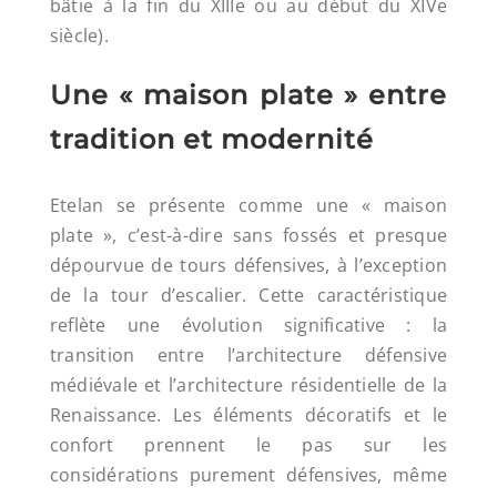
bâtie à la fin du XIIIe ou au début du XIVe
siècle).
Une « maison plate » entre
tradition et modernité
Etelan se présente comme une « maison
plate », c’est-à-dire sans fossés et presque
dépourvue de tours défensives, à l’exception
de la tour d’escalier. Cette caractéristique
reflète une évolution significative : la
transition entre l’architecture défensive
médiévale et l’architecture résidentielle de la
Renaissance. Les éléments décoratifs et le
confort prennent le pas sur les
considérations purement défensives, même