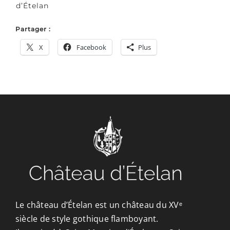
d’Ételan
Partager :
X
Facebook
Plus
Le château d’Ételan est un château du XVᵉ
siècle de style gothique flamboyant.