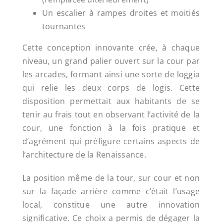
Un escalier à rampes droites et moitiés
tournantes
Cette conception innovante crée, à chaque
niveau, un grand palier ouvert sur la cour par
les arcades, formant ainsi une sorte de loggia
qui relie les deux corps de logis. Cette
disposition permettait aux habitants de se
tenir au frais tout en observant l’activité de la
cour, une fonction à la fois pratique et
d’agrément qui préfigure certains aspects de
l’architecture de la Renaissance.
La position même de la tour, sur cour et non
sur la façade arrière comme c’était l’usage
local, constitue une autre innovation
significative. Ce choix a permis de dégager la