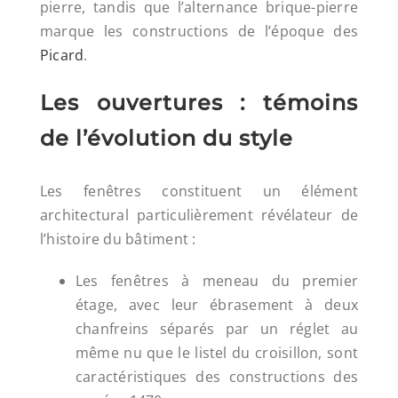
pierre, tandis que l’alternance brique-pierre
marque les constructions de l’époque des
Picard
.
Les ouvertures : témoins
de l’évolution du style
Les fenêtres constituent un élément
architectural particulièrement révélateur de
l’histoire du bâtiment :
Les fenêtres à meneau du premier
étage, avec leur ébrasement à deux
chanfreins séparés par un réglet au
même nu que le listel du croisillon, sont
caractéristiques des constructions des