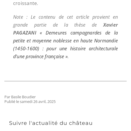
croissante.
Note : Le contenu de cet article provient en
grande partie de la thèse de
Xavier
PAGAZANI
« Demeures campagnardes de la
petite et moyenne noblesse en haute Normandie
(1450-1600) : pour une histoire architecturale
d’une province française »
.
Par Basile Boudier
Publié le samedi 26 avril, 2025
Suivre l'actualité du château