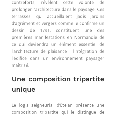
contreforts, révèlent cette volonté de
prolonger l’architecture dans le paysage. Ces
terrasses, qui accueillaient jadis jardins
d’agrément et vergers comme le confirme un
dessin de 1791, constituent une des
premières manifestations en Normandie de
ce qui deviendra un élément essentiel de
l’architecture de plaisance : l’intégration de
l’édifice dans un environnement paysager
maîtrisé.
Une composition tripartite
unique
Le logis seigneurial d’Etelan présente une
composition tripartite qui le distingue de