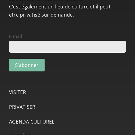
C’est également un lieu de culture et il peut
être privatisé sur demande.
E-mail
VISITER
PRIVATISER
AGENDA CULTUREL