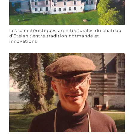
Les caractéristiques architecturales du château
d’Etelan : entre tradition normande et
innovations