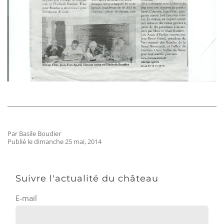
Par Basile Boudier
Publié le dimanche 25 mai, 2014
Suivre l'actualité du château
E-mail