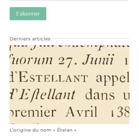
Derniers articles
L’origine du nom « Ételan »