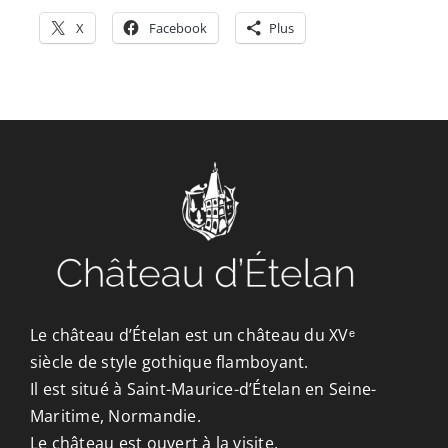
X
Facebook
Plus
Le château d’Ételan est un château du XVᵉ
siècle de style gothique flamboyant.
Il est situé à Saint-Maurice-d’Ételan en Seine-
Maritime, Normandie.
Le château est ouvert à la visite.