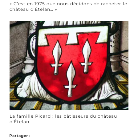
« C’est en 1975 que nous décidons de racheter le
château d’Ételan… »
La famille Picard : les bâtisseurs du château
d’Ételan
Partager :