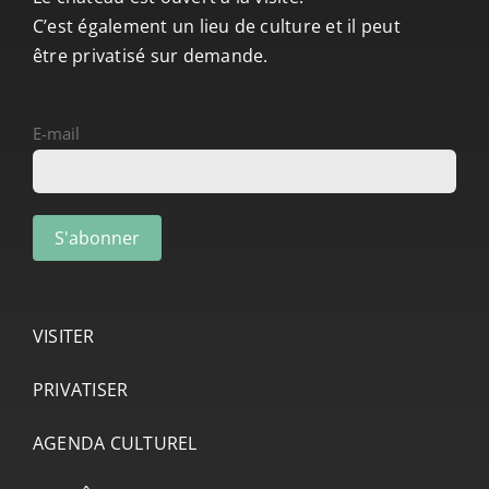
C’est également un lieu de culture et il peut
être privatisé sur demande.
E-mail
VISITER
PRIVATISER
AGENDA CULTUREL