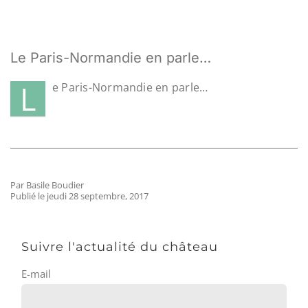
Le Paris-Normandie en parle…
L
e Paris-Normandie en parle…
Par Basile Boudier
Publié le jeudi 28 septembre, 2017
Suivre l'actualité du château
E-mail