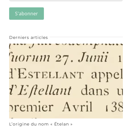
Derniers articles
L’origine du nom « Ételan »