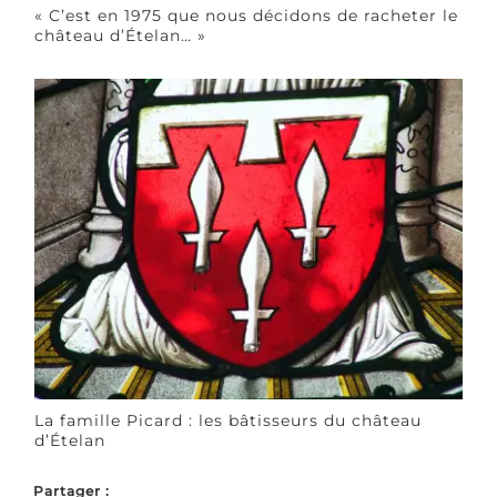
« C’est en 1975 que nous décidons de racheter le
château d’Ételan… »
La famille Picard : les bâtisseurs du château
d’Ételan
Partager :