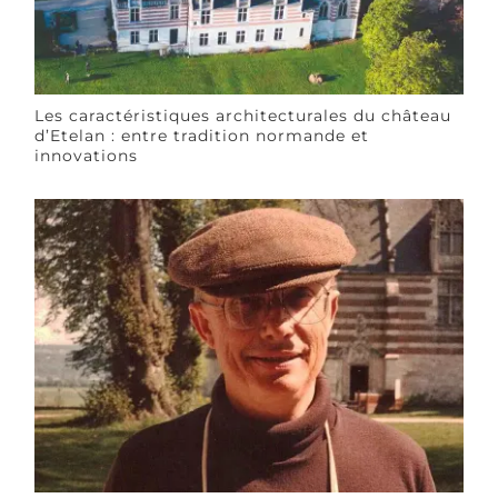
Les caractéristiques architecturales du château
d’Etelan : entre tradition normande et
innovations