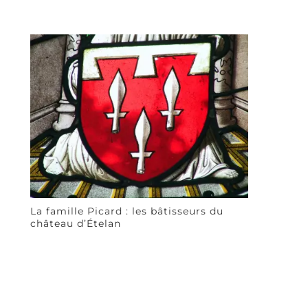
La famille Picard : les bâtisseurs du
château d’Ételan