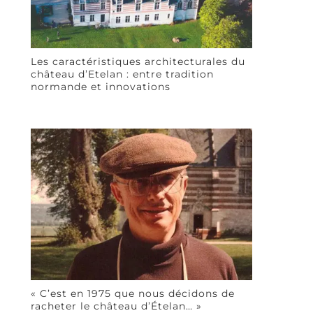
Les caractéristiques architecturales du
château d’Etelan : entre tradition
normande et innovations
« C’est en 1975 que nous décidons de
racheter le château d’Ételan… »