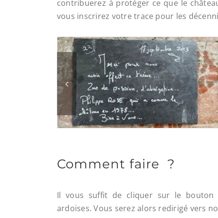
contribuerez à protéger ce que le château
vous inscrirez votre trace pour les décenni
Comment faire ?
Il vous suffit de cliquer sur le bouto
ardoises. Vous serez alors redirigé vers no