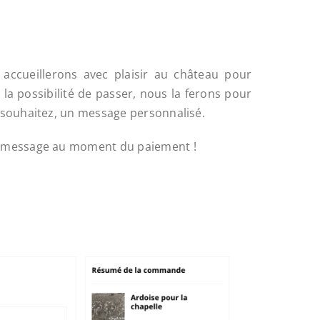
 accueillerons avec plaisir au château pour
 la possibilité de passer, nous la ferons pour
e souhaitez, un message personnalisé.
re message au moment du paiement !