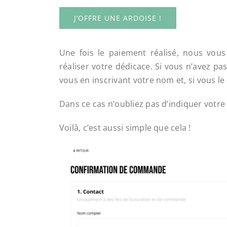
J’OFFRE UNE ARDOISE !
Une fois le paiement réalisé, nous vous
réaliser votre dédicace. Si vous n’avez pas
vous en inscrivant votre nom et, si vous l
Dans ce cas n’oubliez pas d’indiquer vot
Voilà, c’est aussi simple que cela !