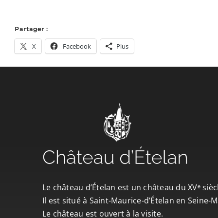
Partager :
X
Facebook
Plus
Le château d’Ételan est un château du XVᵉ sièc
Il est situé à Saint-Maurice-d’Ételan en Seine
Le château est ouvert à la visite.