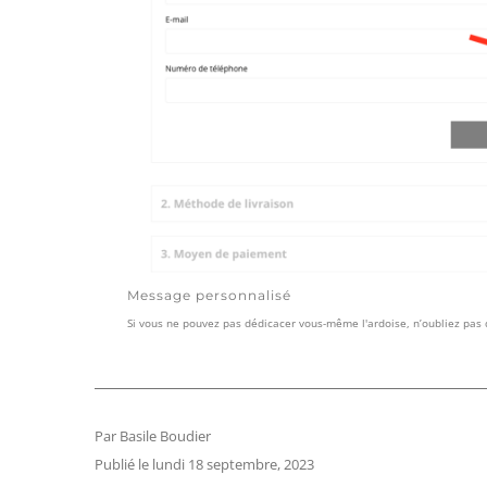
Message personnalisé
Si vous ne pouvez pas dédicacer vous-même l'ardoise, n’oubliez pa
Par Basile Boudier
Publié le lundi 18 septembre, 2023