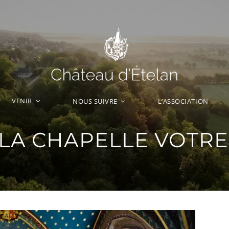
VENIR
L’ASSOCIATION
NOUS SUIVRE
LA CHAPELLE VOTRE