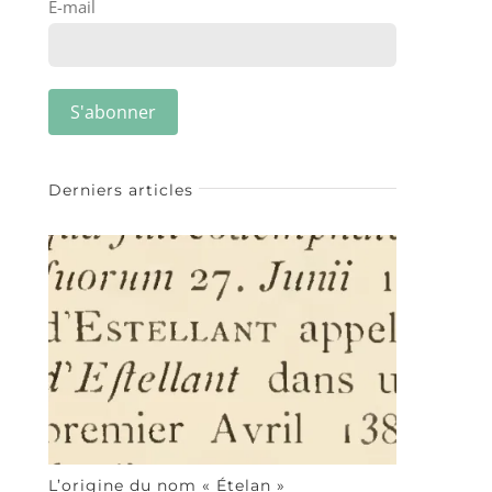
E-mail
Derniers articles
L’origine du nom « Ételan »