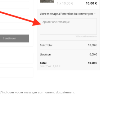
s d’indiquer votre message au moment du paiement !