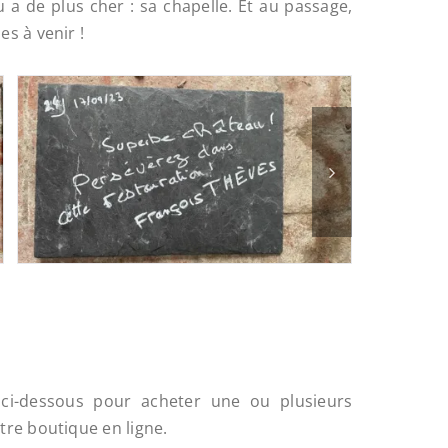
 a de plus cher : sa chapelle. Et au passage,
es à venir !
n ci-dessous pour acheter une ou plusieurs
tre boutique en ligne.