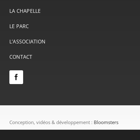
LA CHAPELLE
LE PARC
L’ASSOCIATION
CONTACT
Conception, vidéos & développement :
Bloomsters