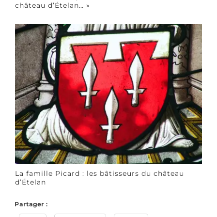
château d’Ételan… »
La famille Picard : les bâtisseurs du château
d’Ételan
Partager :