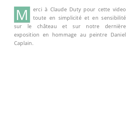
M
erci à Claude Duty pour cette video
toute en simplicité et en sensibilité
sur le château et sur notre dernière
exposition en hommage au peintre Daniel
Caplain.