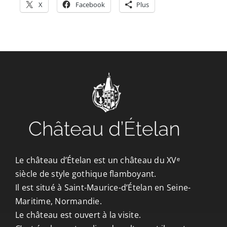
X
Facebook
Plus
Le château d’Ételan est un château du XVᵉ
siècle de style gothique flamboyant.
Il est situé à Saint-Maurice-d’Ételan en Seine-
Maritime, Normandie.
Le château est ouvert à la visite.