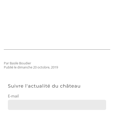
Par Basile Boudier
Publié le dimanche 20 octobre, 2019
Suivre l'actualité du château
E-mail