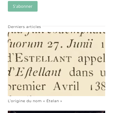
Derniers articles
L’origine du nom « Ételan »