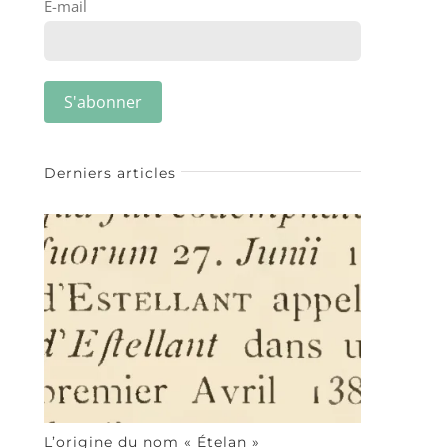
E-mail
Derniers articles
L’origine du nom « Ételan »