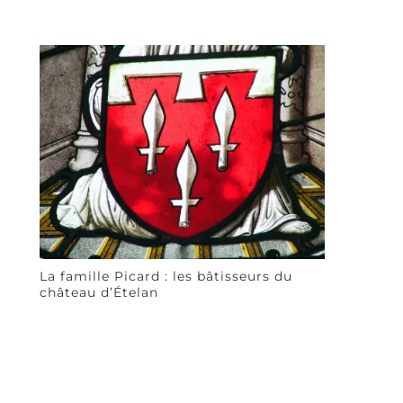
La famille Picard : les bâtisseurs du
château d’Ételan