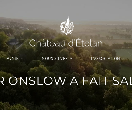
VENIR
L’ASSOCIATION
NOUS SUIVRE
 ONSLOW A FAIT S