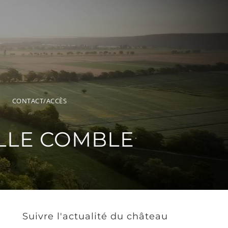
CONTACT/ACCÈS
ALLE COMBLE
Suivre l'actualité du château