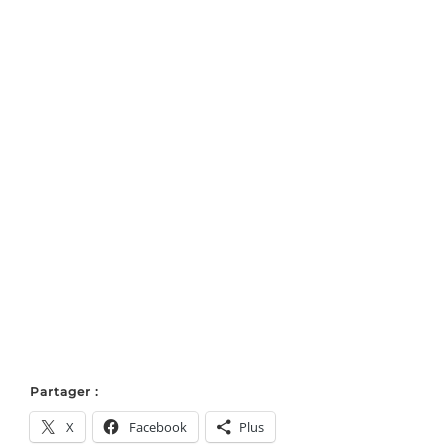
Partager :
X
Facebook
Plus