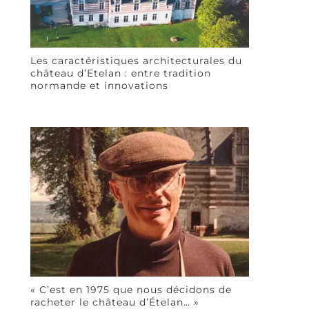
Les caractéristiques architecturales du
château d’Etelan : entre tradition
normande et innovations
« C’est en 1975 que nous décidons de
racheter le château d’Ételan… »