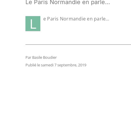
Le Paris Normandie en parle…
L
e Paris Normandie en parle…
Par Basile Boudier
Publié le samedi 7 septembre, 2019