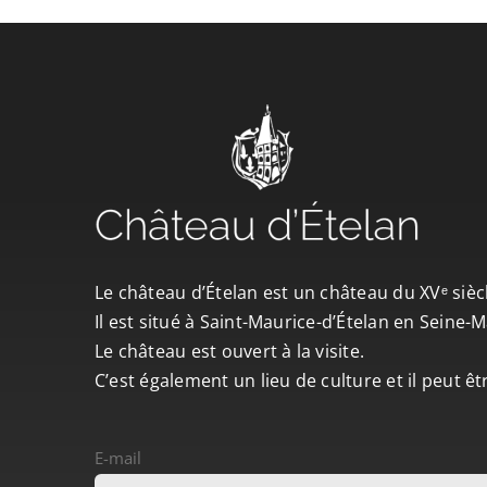
Le château d’Ételan est un château du XVᵉ sièc
Il est situé à Saint-Maurice-d’Ételan en Seine
Le château est ouvert à la visite.
C’est également un lieu de culture et il peut ê
E-mail