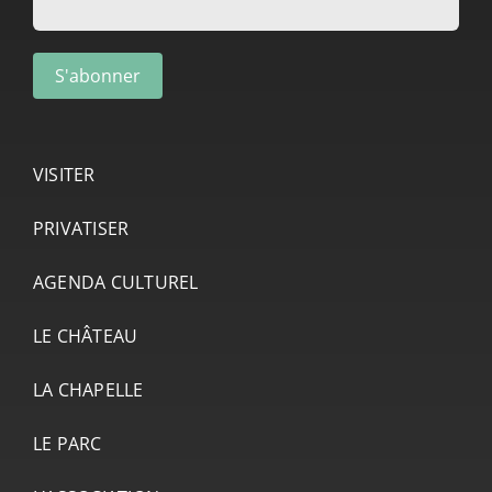
VISITER
PRIVATISER
AGENDA CULTUREL
LE CHÂTEAU
LA CHAPELLE
LE PARC