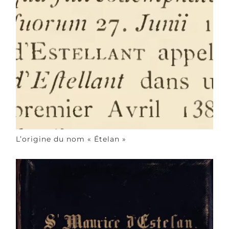
L’origine du nom « Ételan »