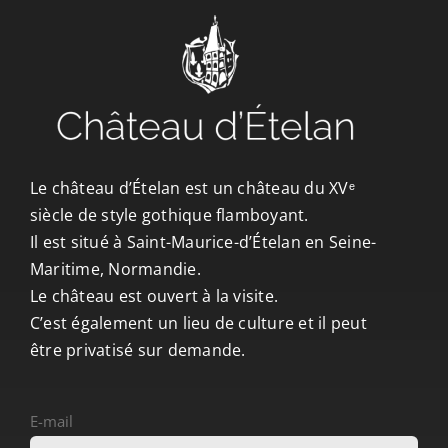
Le château d’Ételan est un château du XVᵉ
siècle de style gothique flamboyant.
Il est situé à Saint-Maurice-d’Ételan en Seine-
Maritime, Normandie.
Le château est ouvert à la visite.
C’est également un lieu de culture et il peut
être privatisé sur demande.
E-mail