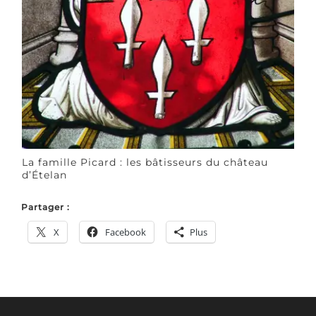
La famille Picard : les bâtisseurs du château
d’Ételan
Partager :
X
Facebook
Plus