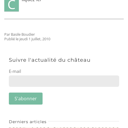
C
Par Basile Boudier
Publié le jeudi 1 juillet, 2010
Suivre l'actualité du château
E-mail
Derniers articles