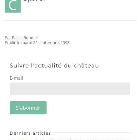
C
Par Basile Boudier
Publié le mardi 22 septembre, 1998
Suivre l'actualité du château
E-mail
Derniers articles