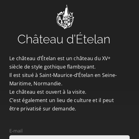
Le château d’Ételan est un château du XVᵉ
siècle de style gothique flamboyant.
Il est situé à Saint-Maurice-d’Ételan en Seine-
Maritime, Normandie.
Le château est ouvert à la visite.
C’est également un lieu de culture et il peut
être privatisé sur demande.
E-mail