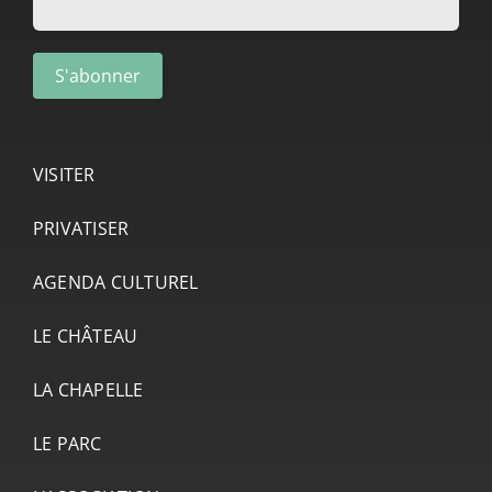
VISITER
PRIVATISER
AGENDA CULTUREL
LE CHÂTEAU
LA CHAPELLE
LE PARC