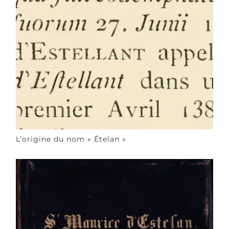
L’origine du nom « Ételan »