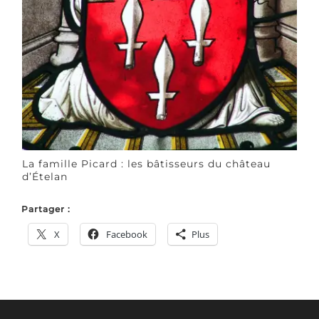
La famille Picard : les bâtisseurs du château
d’Ételan
Partager :
X
Facebook
Plus