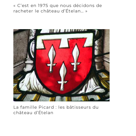
« C’est en 1975 que nous décidons de
racheter le château d’Ételan… »
La famille Picard : les bâtisseurs du
château d’Ételan