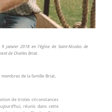
 janvier 2018 en l’église de Saint-Nicolas de
ment de Charles Briat.
membres de la famille Briat,
motion de tristes circonstances
ujourd’hui, réunis dans cette