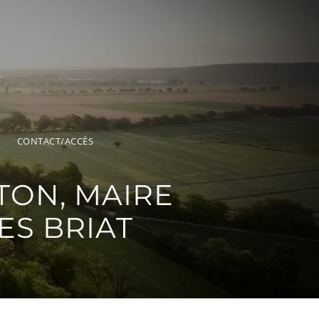
CONTACT/ACCÈS
TON, MAIRE
ES BRIAT