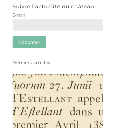
Suivre l'actualité du château
E-mail
Derniers articles