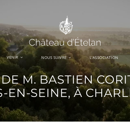
VENIR
L’ASSOCIATION
NOUS SUIVRE
E M. BASTIEN CORI
S-EN-SEINE, À CHARL