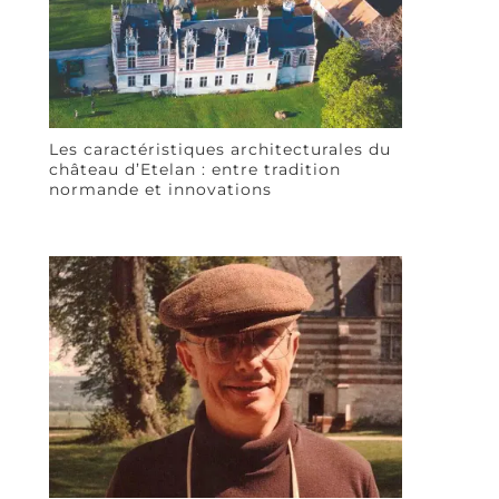
Les caractéristiques architecturales du
château d’Etelan : entre tradition
normande et innovations