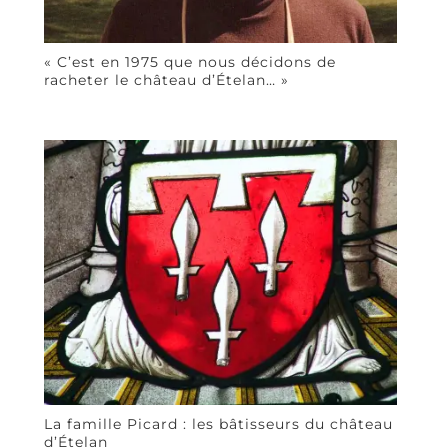
« C’est en 1975 que nous décidons de
racheter le château d’Ételan… »
La famille Picard : les bâtisseurs du château
d’Ételan