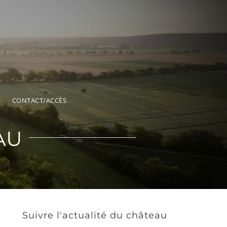
CONTACT/ACCÈS
AU
Suivre l'actualité du château