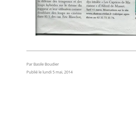
Par Basile Boudier
Publié le lundi 5 mai, 2014