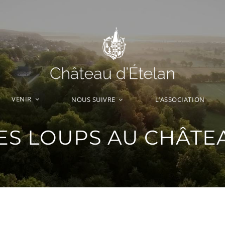
VENIR
L’ASSOCIATION
NOUS SUIVRE
ES LOUPS AU CHÂTE