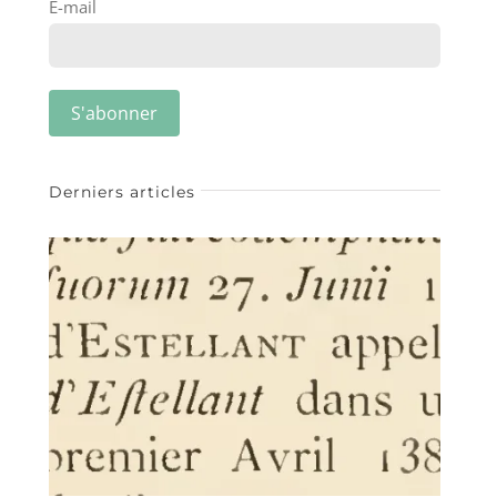
E-mail
Derniers articles