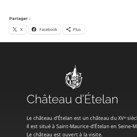
Partager :
X
Facebook
Plus
Le château d’Ételan est un château du XVᵉ sièc
Il est situé à Saint-Maurice-d’Ételan en Seine
Le château est ouvert à la visite.