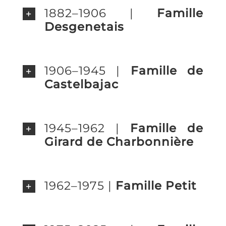
1882–1906 |
Famille
Desgenetais
1906–1945 |
Famille de
Castelbajac
1945–1962 |
Famille de
Girard de Charbonnière
1962–1975 |
Famille Petit