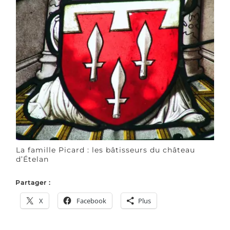
La famille Picard : les bâtisseurs du château
d’Ételan
Partager :
X
Facebook
Plus