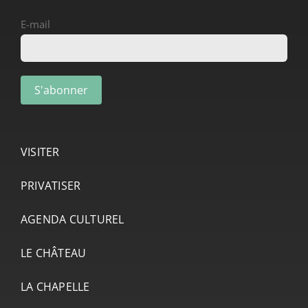
E-mail
VISITER
PRIVATISER
AGENDA CULTUREL
LE CHÂTEAU
LA CHAPELLE