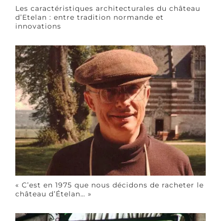
Les caractéristiques architecturales du château
d’Etelan : entre tradition normande et
innovations
« C’est en 1975 que nous décidons de racheter le
château d’Ételan… »