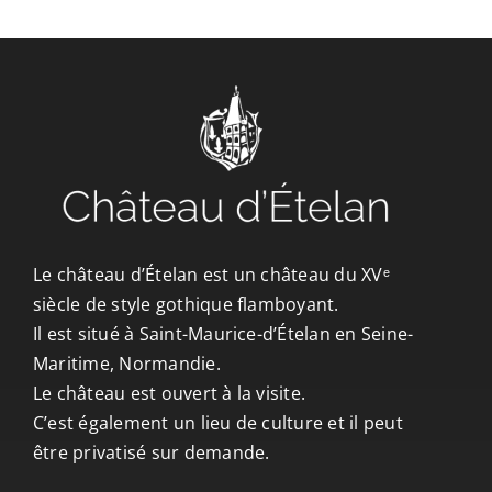
Le château d’Ételan est un château du XVᵉ
siècle de style gothique flamboyant.
Il est situé à Saint-Maurice-d’Ételan en Seine-
Maritime, Normandie.
Le château est ouvert à la visite.
C’est également un lieu de culture et il peut
être privatisé sur demande.