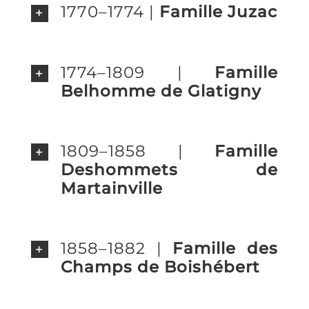
1770–1774 |
Famille Juzac
1774–1809 |
Famille
Belhomme de Glatigny
1809–1858 |
Famille
Deshommets de
Martainville
1858–1882 |
Famille des
Champs de Boishébert