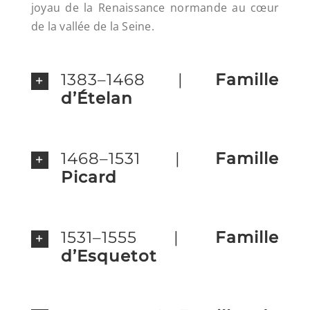
joyau de la Renaissance normande au cœur
de la vallée de la Seine.
1383–1468 |
Famille
d’Ételan
1468–1531 |
Famille
Picard
1531–1555 |
Famille
d’Esquetot