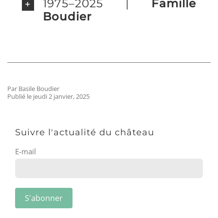
1975–2025 |
Famille
Boudier
Par Basile Boudier
Publié le jeudi 2 janvier, 2025
Suivre l'actualité du château
E-mail