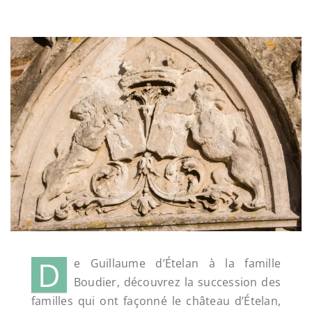
D
e Guillaume d’Ételan à la famille
Boudier, découvrez la succession des
familles qui ont façonné le château d’Ételan,