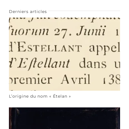
Derniers articles
L’origine du nom « Ételan »