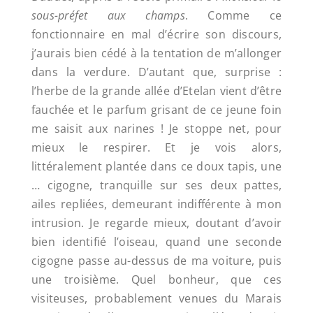
sous-préfet aux champs
. Comme ce
fonctionnaire en mal d’écrire son discours,
j’aurais bien cédé à la tentation de m’allonger
dans la verdure. D’autant que, surprise :
l’herbe de la grande allée d’Etelan vient d’être
fauchée et le parfum grisant de ce jeune foin
me saisit aux narines ! Je stoppe net, pour
mieux le respirer. Et je vois alors,
littéralement plantée dans ce doux tapis, une
… cigogne, tranquille sur ses deux pattes,
ailes repliées, demeurant indifférente à mon
intrusion. Je regarde mieux, doutant d’avoir
bien identifié l’oiseau, quand une seconde
cigogne passe au-dessus de ma voiture, puis
une troisième. Quel bonheur, que ces
visiteuses, probablement venues du Marais