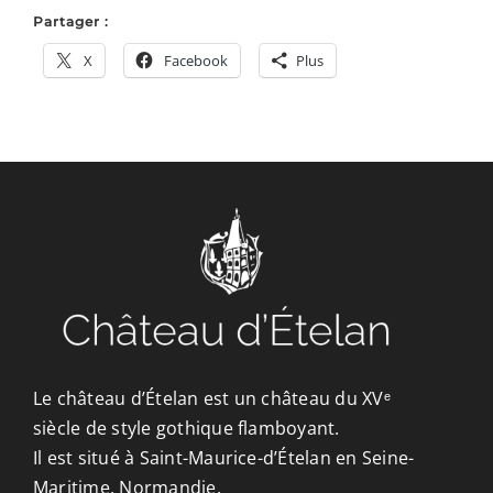
Partager :
X
Facebook
Plus
Le château d’Ételan est un château du XVᵉ
siècle de style gothique flamboyant.
Il est situé à Saint-Maurice-d’Ételan en Seine-
Maritime, Normandie.