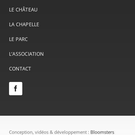
LE CHÂTEAU
LA CHAPELLE
LE PARC
L’ASSOCIATION
CONTACT
Conception, vidéos & développement :
Bloomsters