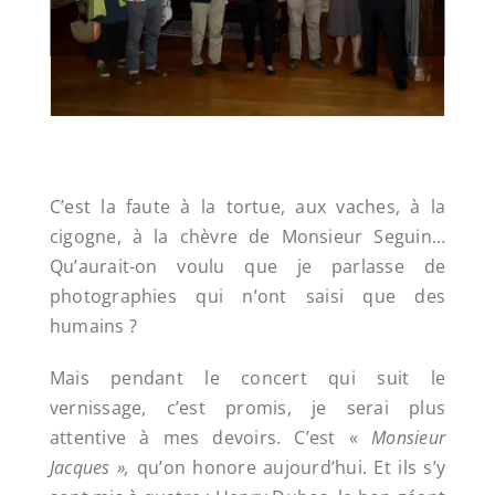
C’est la faute à la tortue, aux vaches, à la
cigogne, à la chèvre de Monsieur Seguin…
Qu’aurait-on voulu que je parlasse de
photographies qui n’ont saisi que des
humains ?
Mais pendant le concert qui suit le
vernissage, c’est promis, je serai plus
attentive à mes devoirs. C’est «
Monsieur
Jacques »,
qu’on honore aujourd’hui. Et ils s’y