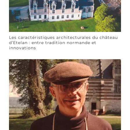
Les caractéristiques architecturales du château
d’Etelan : entre tradition normande et
innovations