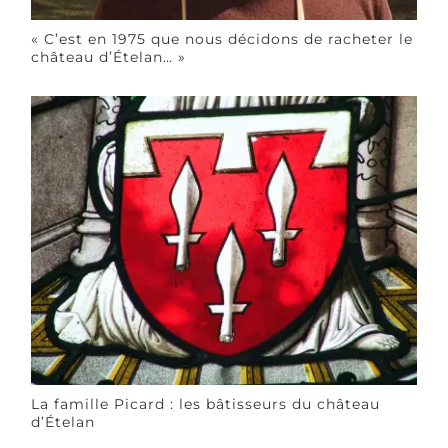
« C’est en 1975 que nous décidons de racheter le
château d’Ételan… »
La famille Picard : les bâtisseurs du château
d’Ételan