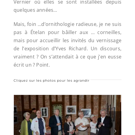
Vernier où elles se sont installées depuis
quelques années…
Mais, foin …d’ornithologie radieuse, je ne suis
pas à Ételan pour bâiller aux … corneilles,
mais pour accueillir les invités du vernissage
de l’exposition d’Yves Richard. Un discours,
vraiment ? On s’attendait à ce que j’en eusse
écrit un ? Point.
Cliquez sur les photos pour les agrandir