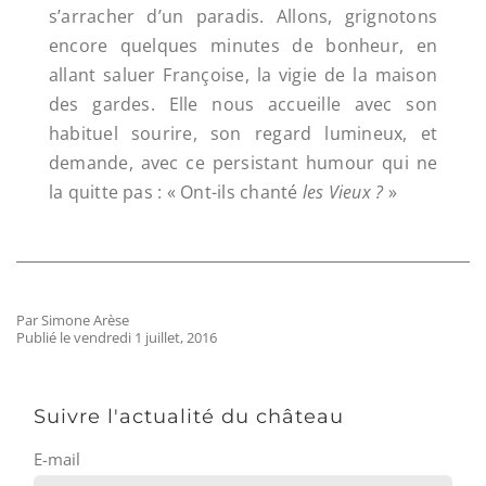
s’arracher d’un paradis. Allons, grignotons
encore quelques minutes de bonheur, en
allant saluer Françoise, la vigie de la maison
des gardes. Elle nous accueille avec son
habituel sourire, son regard lumineux, et
demande, avec ce persistant humour qui ne
la quitte pas : « Ont-ils chanté
les Vieux ?
»
Par Simone Arèse
Publié le vendredi 1 juillet, 2016
Suivre l'actualité du château
E-mail