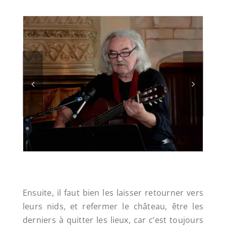
Ensuite, il faut bien les laisser retourner vers
leurs nids, et refermer le château, être les
derniers à quitter les lieux, car c’est toujours