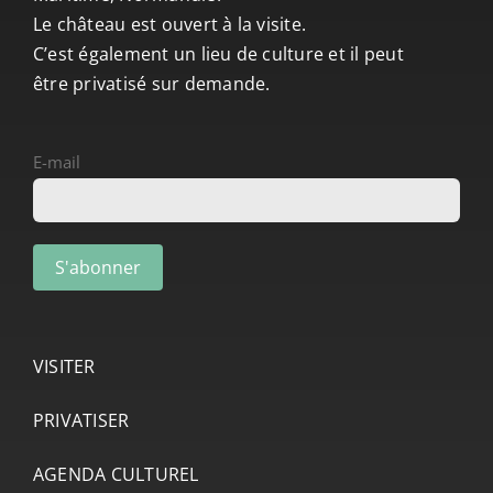
Le château est ouvert à la visite.
C’est également un lieu de culture et il peut
être privatisé sur demande.
E-mail
VISITER
PRIVATISER
AGENDA CULTUREL