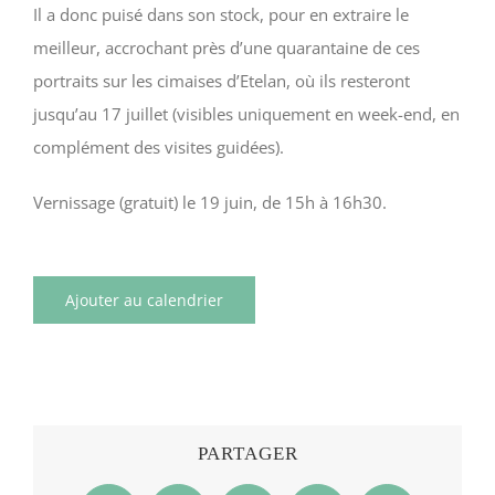
Il a donc puisé dans son stock, pour en extraire le
meilleur, accrochant près d’une quarantaine de ces
portraits sur les cimaises d’Etelan, où ils resteront
jusqu’au 17 juillet (visibles uniquement en week-end, en
complément des visites guidées).
Vernissage (gratuit) le 19 juin, de 15h à 16h30.
Ajouter au calendrier
PARTAGER