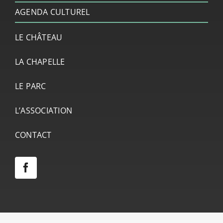
AGENDA CULTUREL
LE CHÂTEAU
LA CHAPELLE
LE PARC
L’ASSOCIATION
CONTACT