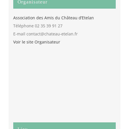
Organisateur
Association des Amis du Château d’Etelan
Téléphone
02 35 39 91 27
E-mail
contact@chateau-etelan.fr
Voir le site Organisateur