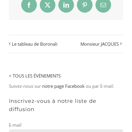
Facebook
X
LinkedIn
Pinterest
Email
Le tableau de Boronali
Monsieur JACQUES
< TOUS LES ÉVÈNEMENTS
Suivez-nous sur
notre page Facebook
ou par E-mail:
Inscrivez-vous à notre liste de
diffusion
E-mail