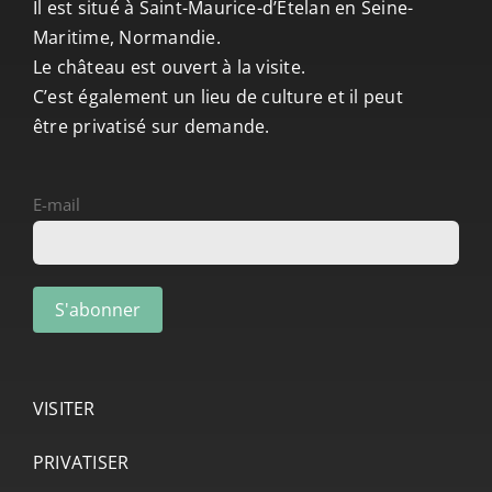
Il est situé à Saint-Maurice-d’Ételan en Seine-
Maritime, Normandie.
Le château est ouvert à la visite.
C’est également un lieu de culture et il peut
être privatisé sur demande.
E-mail
VISITER
PRIVATISER