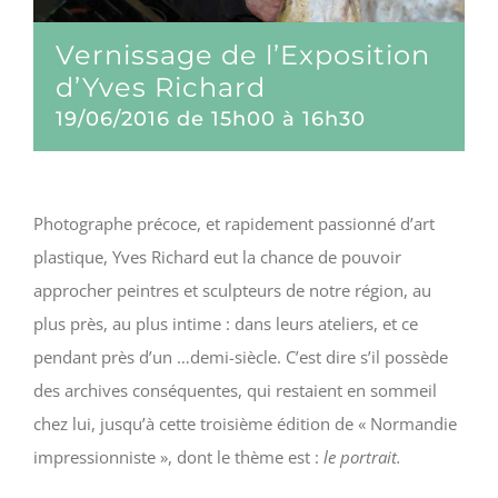
Vernissage de l’Exposition
d’Yves Richard
19/06/2016 de 15h00
à
16h30
Photographe précoce, et rapidement passionné d’art
plastique, Yves Richard eut la chance de pouvoir
approcher peintres et sculpteurs de notre région, au
plus près, au plus intime : dans leurs ateliers, et ce
pendant près d’un …demi-siècle. C’est dire s’il possède
des archives conséquentes, qui restaient en sommeil
chez lui, jusqu’à cette troisième édition de « Normandie
impressionniste », dont le thème est :
le portrait.