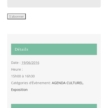
Détails
Date :
19/06/2016
Heure :
15h00 à 16h30
Catégories d’Évènement:
AGENDA CULTUREL
,
Exposition