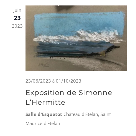
Juin
23
2023
23/06/2023
à
01/10/2023
Exposition de Simonne
L’Hermitte
Salle d'Esquetot
Château d'Ételan, Saint-
Maurice-d'Ételan