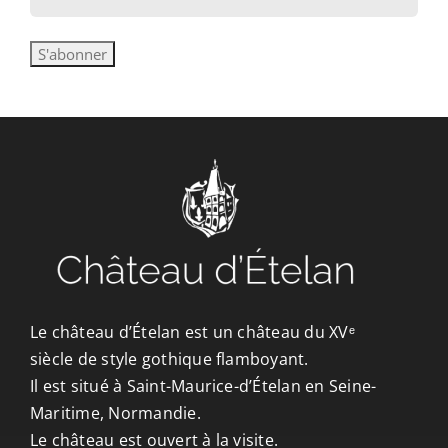
Le château d’Ételan est un château du XVᵉ
siècle de style gothique flamboyant.
Il est situé à Saint-Maurice-d’Ételan en Seine-
Maritime, Normandie.
Le château est ouvert à la visite.