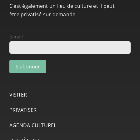
C’est également un lieu de culture et il peut
être privatisé sur demande.
E-mail
VISITER
PRIVATISER
AGENDA CULTUREL