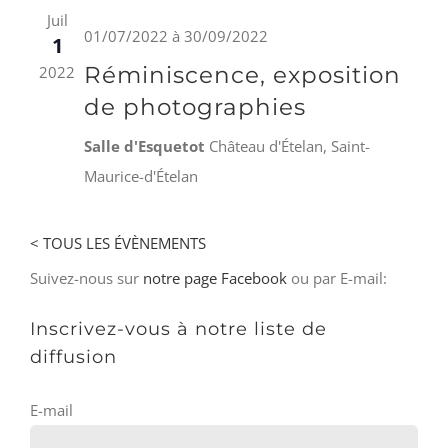
Juil
01/07/2022
à
30/09/2022
1
Réminiscence, exposition
2022
de photographies
Salle d'Esquetot
Château d'Ételan, Saint-
Maurice-d'Ételan
< TOUS LES ÉVÈNEMENTS
Suivez-nous sur
notre page Facebook
ou par E-mail:
Inscrivez-vous à notre liste de
diffusion
E-mail