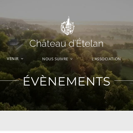
VENIR
L’ASSOCIATION
NOUS SUIVRE
ÉVÈNEMENTS