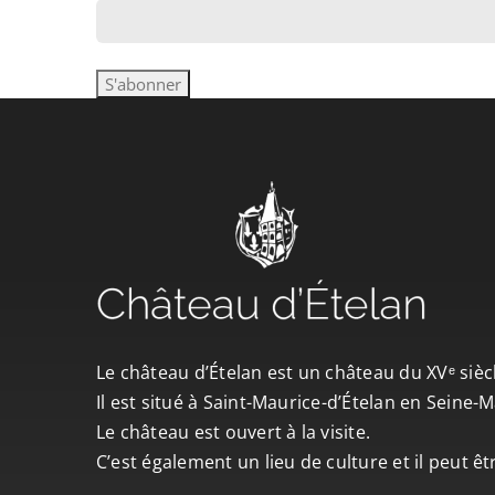
Le château d’Ételan est un château du XVᵉ sièc
Il est situé à Saint-Maurice-d’Ételan en Seine
Le château est ouvert à la visite.
C’est également un lieu de culture et il peut ê