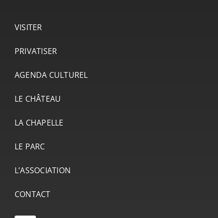
VISITER
PRIVATISER
AGENDA CULTUREL
LE CHÂTEAU
LA CHAPELLE
LE PARC
L’ASSOCIATION
CONTACT