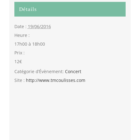
Détails
Date :
19/06/2016
Heure :
17h00 à 18h00
Prix :
12€
Catégorie d’Évènement:
Concert
Site :
http://www.tmcoulisses.com