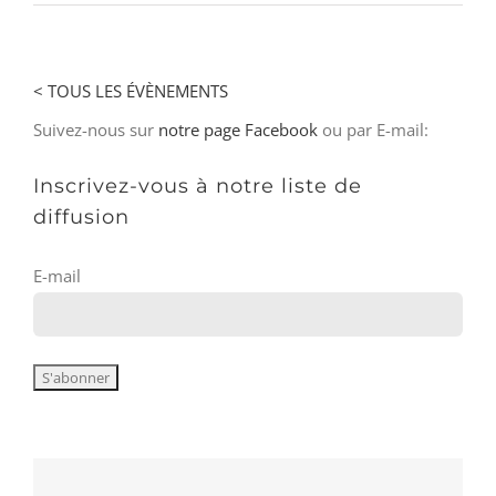
< TOUS LES ÉVÈNEMENTS
Suivez-nous sur
notre page Facebook
ou par E-mail:
Inscrivez-vous à notre liste de
diffusion
E-mail