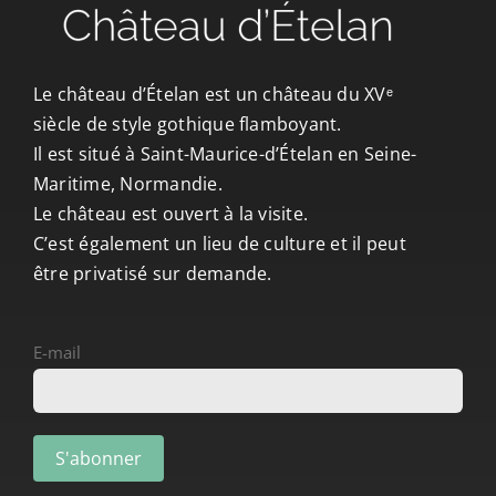
Le château d’Ételan est un château du XVᵉ
siècle de style gothique flamboyant.
Il est situé à Saint-Maurice-d’Ételan en Seine-
Maritime, Normandie.
Le château est ouvert à la visite.
C’est également un lieu de culture et il peut
être privatisé sur demande.
E-mail