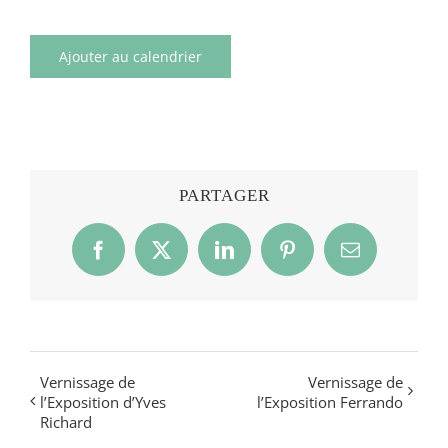
Ajouter au calendrier
PARTAGER
Facebook
X
LinkedIn
Pinterest
Email
Vernissage de
Vernissage de
l’Exposition d’Yves
l’Exposition Ferrando
Richard