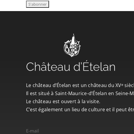
Le château d’Ételan est un château du XVᵉ sièc
Il est situé à Saint-Maurice-d’Ételan en Seine
Le château est ouvert à la visite.
C’est également un lieu de culture et il peut ê
E-mail