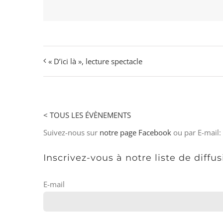
« D’ici là », lecture spectacle
< TOUS LES ÉVÈNEMENTS
Suivez-nous sur
notre page Facebook
ou par E-mail:
Inscrivez-vous à notre liste de diffu
E-mail