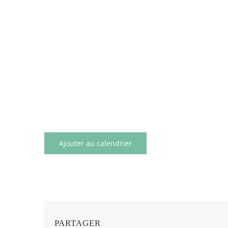
Ajouter au calendrier
PARTAGER