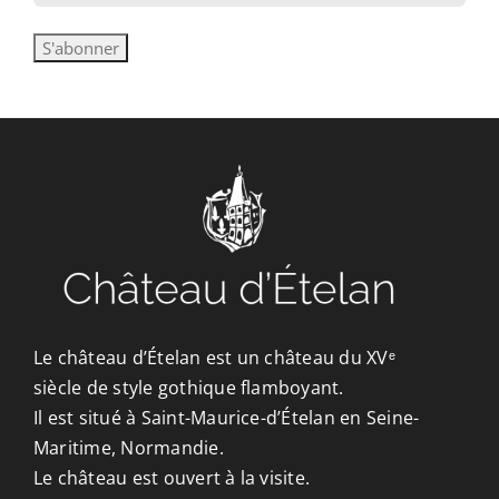
Le château d’Ételan est un château du XVᵉ
siècle de style gothique flamboyant.
Il est situé à Saint-Maurice-d’Ételan en Seine-
Maritime, Normandie.
Le château est ouvert à la visite.