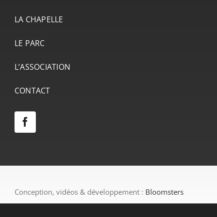
LA CHAPELLE
LE PARC
L’ASSOCIATION
CONTACT
Conception, vidéos & développement :
Bloomsters