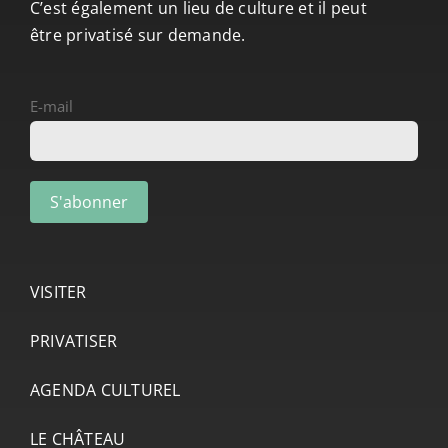
C’est également un lieu de culture et il peut
être privatisé sur demande.
E-mail
VISITER
PRIVATISER
AGENDA CULTUREL
LE CHÂTEAU