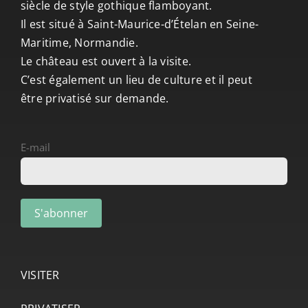
siècle de style gothique flamboyant.
Il est situé à Saint-Maurice-d’Ételan en Seine-
Maritime, Normandie.
Le château est ouvert à la visite.
C’est également un lieu de culture et il peut
être privatisé sur demande.
E-mail
VISITER