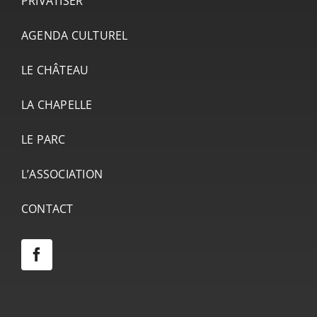
PRIVATISER
AGENDA CULTUREL
LE CHÂTEAU
LA CHAPELLE
LE PARC
L’ASSOCIATION
CONTACT