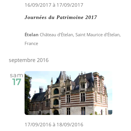
16/09/2017
à
17/09/2017
Journées du Patrimoine 2017
Ételan
Château d'Ételan, Saint Maurice d'Ételan,
France
septembre 2016
sam
17
17/09/2016
à
18/09/2016