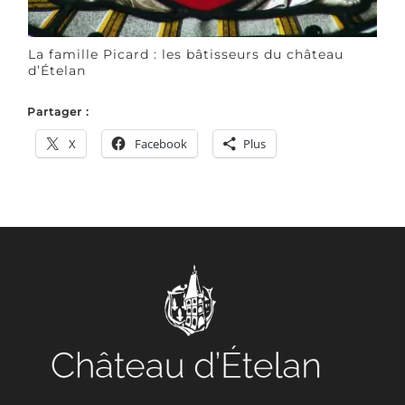
La famille Picard : les bâtisseurs du château
d’Ételan
Partager :
X
Facebook
Plus