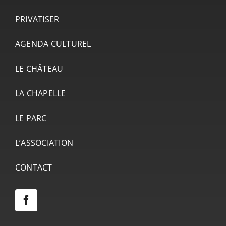
PRIVATISER
AGENDA CULTUREL
LE CHÂTEAU
LA CHAPELLE
LE PARC
L’ASSOCIATION
CONTACT