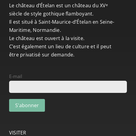
Le château d’Ételan est un château du XVᵉ
siècle de style gothique flamboyant.
Il est situé à Saint-Maurice-d’Ételan en Seine-
Maritime, Normandie.
Le château est ouvert à la visite.
C’est également un lieu de culture et il peut
être privatisé sur demande.
E-mail
VISITER