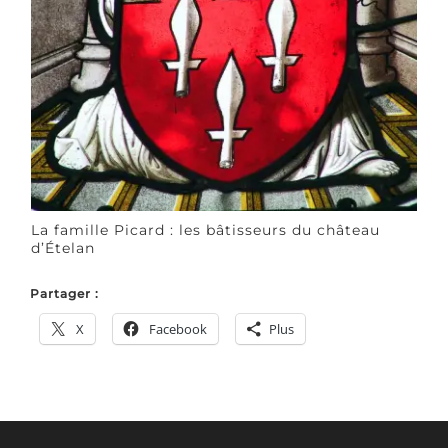
La famille Picard : les bâtisseurs du château
d’Ételan
Partager :
X
Facebook
Plus