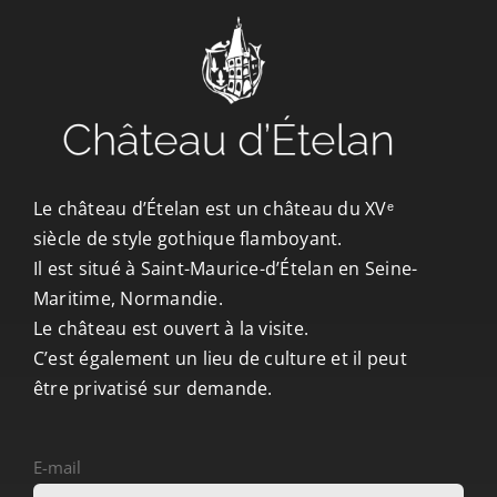
Le château d’Ételan est un château du XVᵉ
siècle de style gothique flamboyant.
Il est situé à Saint-Maurice-d’Ételan en Seine-
Maritime, Normandie.
Le château est ouvert à la visite.
C’est également un lieu de culture et il peut
être privatisé sur demande.
E-mail