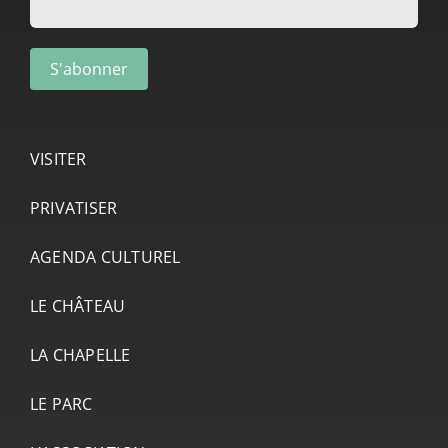
VISITER
PRIVATISER
AGENDA CULTUREL
LE CHÂTEAU
LA CHAPELLE
LE PARC