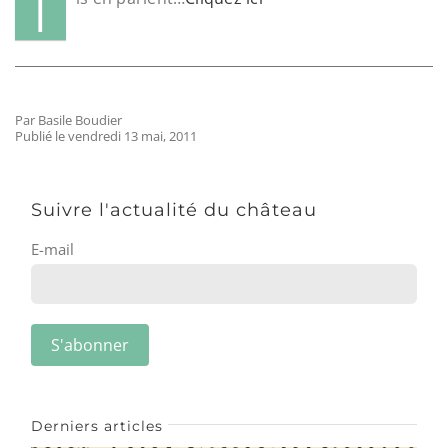
I
Par Basile Boudier
Publié le vendredi 13 mai, 2011
Suivre l'actualité du château
E-mail
Derniers articles