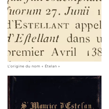
L’origine du nom « Ételan »