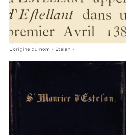
L’origine du nom « Ételan »