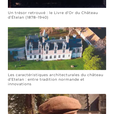
Un trésor retrouvé : le Livre d’Or du Château
d’Ételan (1878–1940)
Les caractéristiques architecturales du château
d’Etelan : entre tradition normande et
innovations