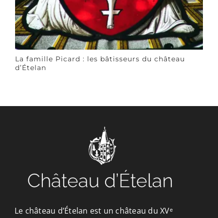
La famille Picard : les bâtisseurs du château
d’Ételan
Le château d’Ételan est un château du XVᵉ