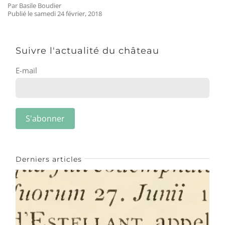
Par Basile Boudier
Publié le samedi 24 février, 2018
Suivre l'actualité du château
E-mail
Derniers articles