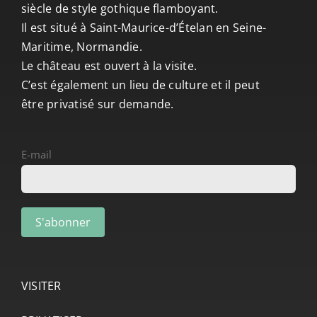
siècle de style gothique flamboyant.
Il est situé à Saint-Maurice-d’Ételan en Seine-
Maritime, Normandie.
Le château est ouvert à la visite.
C’est également un lieu de culture et il peut
être privatisé sur demande.
E-mail
VISITER