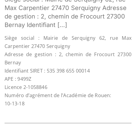
Max Carpentier 27470 Serquigny Adresse
de gestion : 2, chemin de Frocourt 27300
Bernay Identifiant [...]
Siège social : Mairie de Serquigny 62, rue Max
Carpentier 27470 Serquigny
Adresse de gestion : 2, chemin de Frocourt 27300
Bernay
Identifiant SIRET : 535 398 655 00014
APE : 9499Z
Licence 2-1058846
Numéro d’agrément de l’Académie de Rouen:
10-13-18