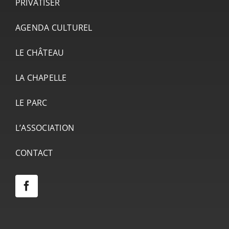
PRIVATISER
AGENDA CULTUREL
LE CHÂTEAU
LA CHAPELLE
LE PARC
L’ASSOCIATION
CONTACT