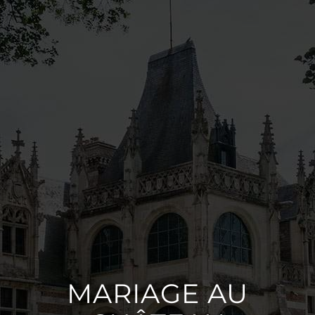
MARIAGE AU