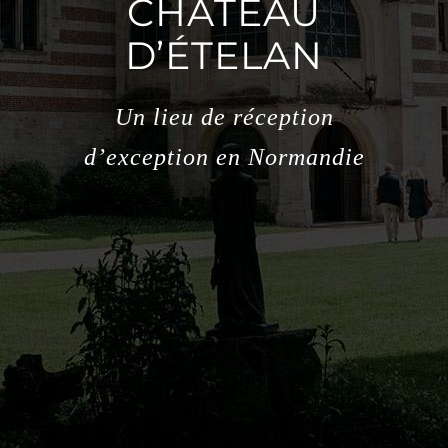
CHÂTEAU
D’ÉTELAN
Un lieu de réception
d’exception en Normandie