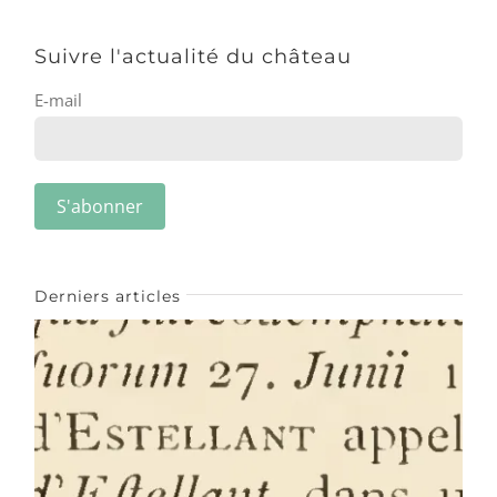
Suivre l'actualité du château
E-mail
Derniers articles