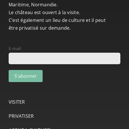
Maritime, Normandie.
Le château est ouvert à la visite.
C’est également un lieu de culture et il peut
être privatisé sur demande.
E-mail
VISITER
PRIVATISER