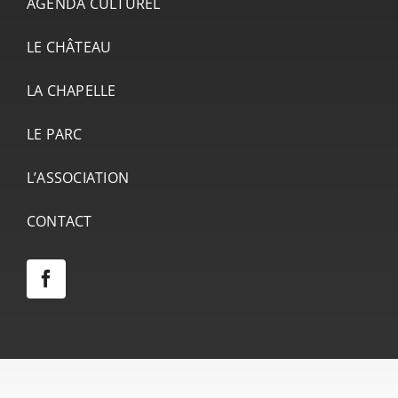
AGENDA CULTUREL
LE CHÂTEAU
LA CHAPELLE
LE PARC
L’ASSOCIATION
CONTACT