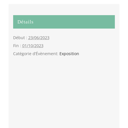
Détails
Début :
23/06/2023
Fin :
01/10/2023
Catégorie d’Évènement:
Exposition