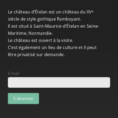
Le château d’Ételan est un château du XVᵉ
siècle de style gothique flamboyant.
Il est situé à Saint-Maurice-d’Ételan en Seine-
Maritime, Normandie.
Le château est ouvert à la visite.
C’est également un lieu de culture et il peut
être privatisé sur demande.
E-mail