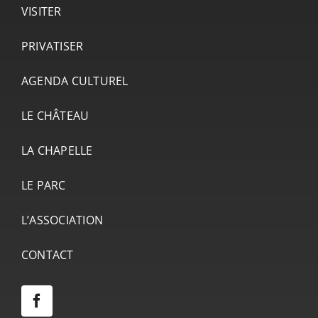
VISITER
PRIVATISER
AGENDA CULTUREL
LE CHÂTEAU
LA CHAPELLE
LE PARC
L’ASSOCIATION
CONTACT