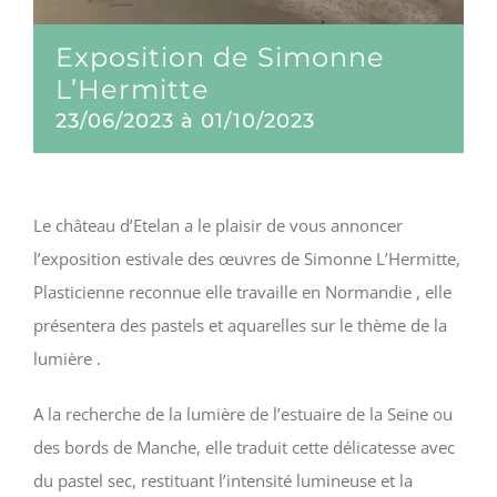
Exposition de Simonne
L’Hermitte
23/06/2023
à
01/10/2023
Le château d’Etelan a le plaisir de vous annoncer
l’exposition estivale des œuvres de Simonne L’Hermitte,
Plasticienne reconnue elle travaille en Normandie , elle
présentera des pastels et aquarelles sur le thème de la
lumière .
A la recherche de la lumière de l’estuaire de la Seine ou
des bords de Manche, elle traduit cette délicatesse avec
du pastel sec, restituant l’intensité lumineuse et la