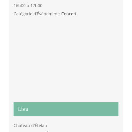
16h00 à 17h00
Catégorie d’Évènement:
Concert
Lieu
Château d'Ételan