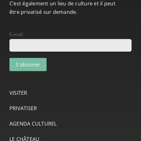
C’est également un lieu de culture et il peut
être privatisé sur demande.
E-mail
VISITER
PRIVATISER
AGENDA CULTUREL
LE CHÂTEAU