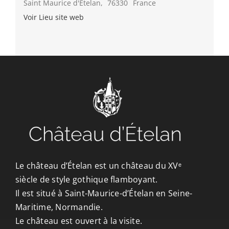
Saint Maurice d'Ételan
,
76330
France
Voir Lieu site web
Le château d’Ételan est un château du XVᵉ
siècle de style gothique flamboyant.
Il est situé à Saint-Maurice-d’Ételan en Seine-
Maritime, Normandie.
Le château est ouvert à la visite.