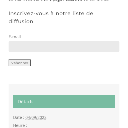
Inscrivez-vous à notre liste de
diffusion
E-mail
Détails
Date :
04/09/2022
Heure :