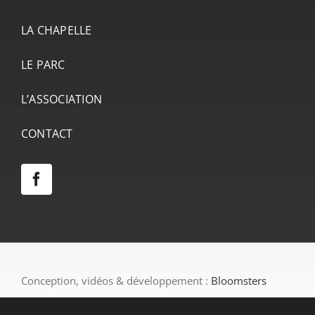
LA CHAPELLE
LE PARC
L’ASSOCIATION
CONTACT
Conception, vidéos & développement :
Bloomsters