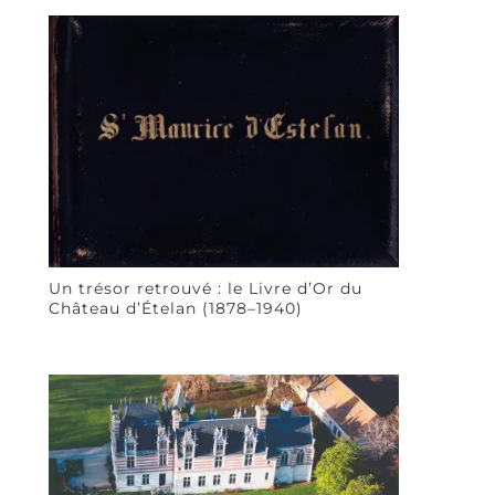
Un trésor retrouvé : le Livre d’Or du
Château d’Ételan (1878–1940)