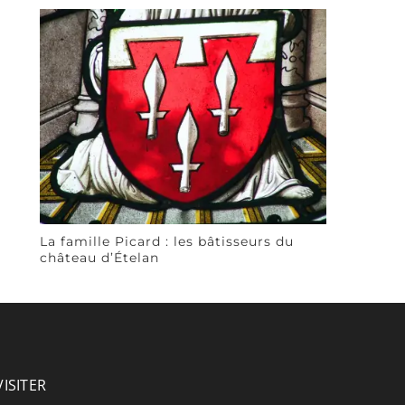
La famille Picard : les bâtisseurs du
château d’Ételan
VISITER