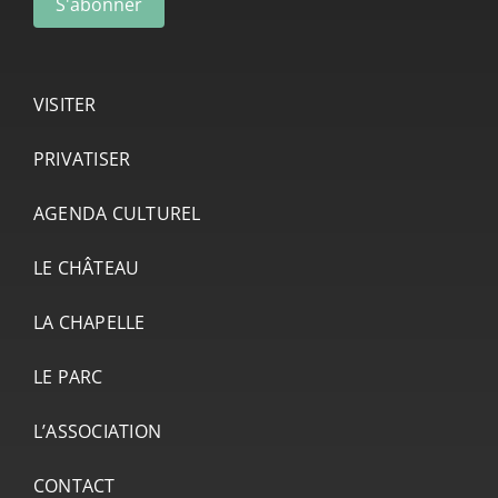
VISITER
PRIVATISER
AGENDA CULTUREL
LE CHÂTEAU
LA CHAPELLE
LE PARC
L’ASSOCIATION
CONTACT