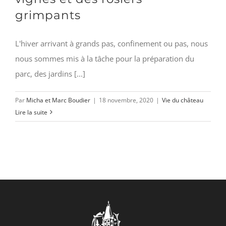
grimpants
L'hiver arrivant à grands pas, confinement ou pas, nous
nous sommes mis à la tâche pour la préparation du
parc, des jardins [...]
Par
Micha et Marc Boudier
|
18 novembre, 2020
|
Vie du château
Lire la suite