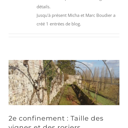
détails.
Jusqu'à présent Micha et Marc Boudier a
créé 1 entrées de blog.
2e confinement : Taille des
vignes et des rosiers