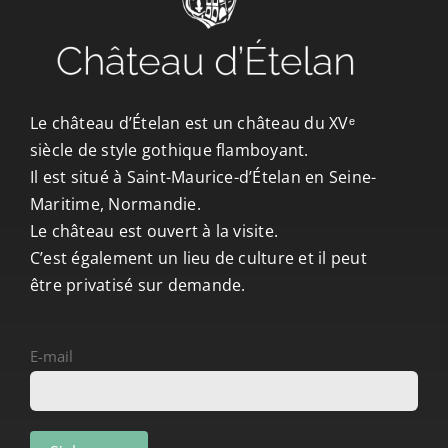
Le château d’Ételan est un château du XVᵉ
siècle de style gothique flamboyant.
Il est situé à Saint-Maurice-d’Ételan en Seine-
Maritime, Normandie.
Le château est ouvert à la visite.
C’est également un lieu de culture et il peut
être privatisé sur demande.
E-mail