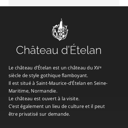
Le château d’Ételan est un château du XVᵉ
siècle de style gothique flamboyant.
Il est situé à Saint-Maurice-d’Ételan en Seine-
Maritime, Normandie.
Le château est ouvert à la visite.
C’est également un lieu de culture et il peut
être privatisé sur demande.