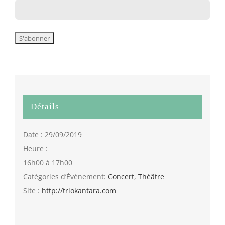
Détails
Date :
29/09/2019
Heure :
16h00 à 17h00
Catégories d’Évènement:
Concert
,
Théâtre
Site :
http://triokantara.com