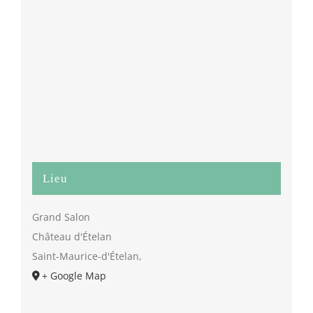
Lieu
Grand Salon
Château d'Ételan
Saint-Maurice-d'Ételan
,
+ Google Map