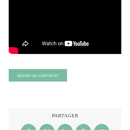
Ajouter au calendrier
PARTAGER