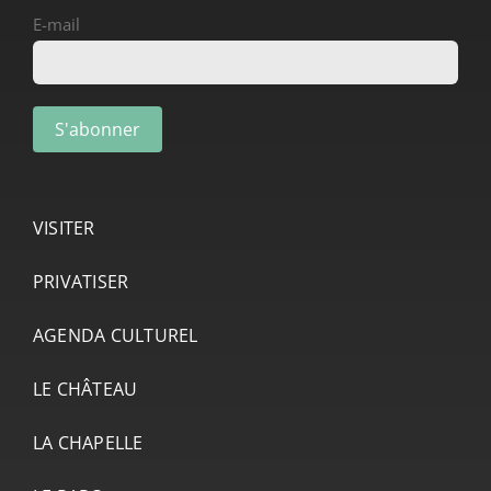
E-mail
VISITER
PRIVATISER
AGENDA CULTUREL
LE CHÂTEAU
LA CHAPELLE