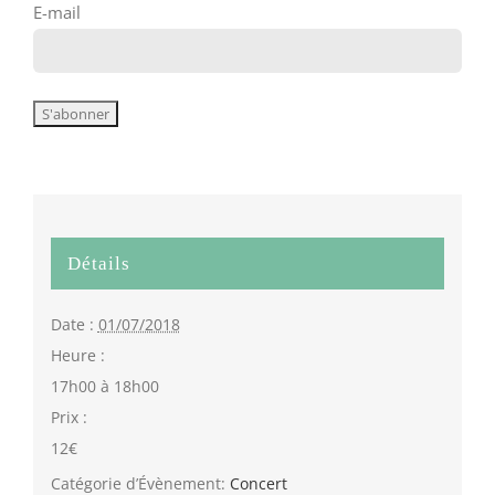
E-mail
Détails
Date :
01/07/2018
Heure :
17h00 à 18h00
Prix :
12€
Catégorie d’Évènement:
Concert