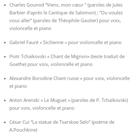
Charles Gounod “Viens, mon cœur “ (paroles de Jules
Barbier d’après le Cantique de Salomon) ; “Ou voulez
vous aller” (paroles de Théophile Gautier) pour voix,
violoncelle et piano
Gabriel Fauré « Sicilienne » pour violoncelle et piano
Piotr Tchaïkovski « Chant de Mignon» (texte traduit de
Goethe) pour voix, violoncelle et piano
Alexandre Borodine Chant russe » pour voix, violoncelle
et piano
Anton Arenski « Le Muguet » (paroles de P. Tchaïkovski)
pour voix, violoncelle et piano
César Cui “La statue de Tsarskoe Selo” (poème de
A.Pouchkine)