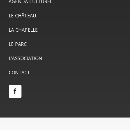
AGENDA CULTUREL
LE CHÂTEAU
LA CHAPELLE
LE PARC
L’ASSOCIATION
CONTACT