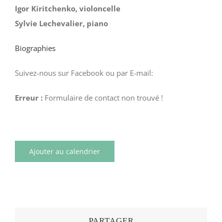
Igor Kiritchenko, violoncelle
Sylvie Lechevalier, piano
Biographies
Suivez-nous sur Facebook ou par E-mail:
Erreur :
Formulaire de contact non trouvé !
Ajouter au calendrier
PARTAGER