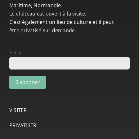
Maritime, Normandie.
Le château est ouvert à la visite.
C’est également un lieu de culture et il peut
être privatisé sur demande.
E-mail
VISITER
PRIVATISER