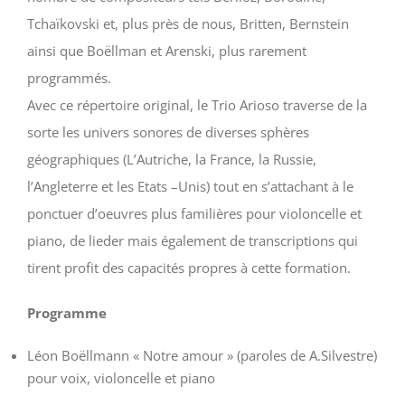
Tchaïkovski et, plus près de nous, Britten, Bernstein
ainsi que Boëllman et Arenski, plus rarement
programmés.
Avec ce répertoire original, le Trio Arioso traverse de la
sorte les univers sonores de diverses sphères
géographiques (L’Autriche, la France, la Russie,
l’Angleterre et les Etats –Unis) tout en s’attachant à le
ponctuer d’oeuvres plus familières pour violoncelle et
piano, de lieder mais également de transcriptions qui
tirent profit des capacités propres à cette formation.
Programme
Léon Boëllmann « Notre amour » (paroles de A.Silvestre)
pour voix, violoncelle et piano