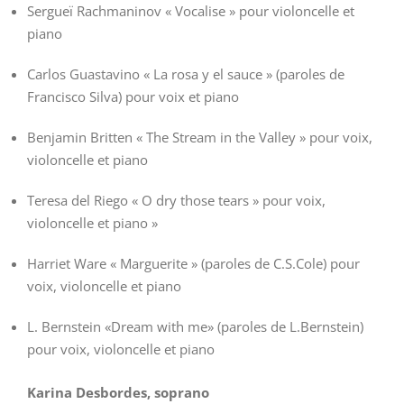
Sergueï Rachmaninov « Vocalise » pour violoncelle et
piano
Carlos Guastavino « La rosa y el sauce » (paroles de
Francisco Silva) pour voix et piano
Benjamin Britten « The Stream in the Valley » pour voix,
violoncelle et piano
Teresa del Riego « O dry those tears » pour voix,
violoncelle et piano »
Harriet Ware « Marguerite » (paroles de C.S.Cole) pour
voix, violoncelle et piano
L. Bernstein «Dream with me» (paroles de L.Bernstein)
pour voix, violoncelle et piano
Karina Desbordes, soprano