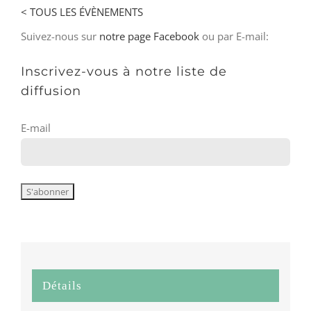
< TOUS LES ÉVÈNEMENTS
Suivez-nous sur
notre page Facebook
ou par E-mail:
Inscrivez-vous à notre liste de
diffusion
E-mail
Détails