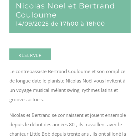
Nicolas Noel et Bertrand
Couloume
14/09/2025 de 17h00
à
18h00
RÉSERVER
Le contrebassiste Bertrand Couloume et son complice
de longue date le pianiste Nicolas Noël vous invitent à
un voyage musical mêlant swing, rythmes latins et
grooves actuels.
Nicolas et Bertrand se connaissent et jouent ensemble
depuis le début des années 80 , ils travaillent avec le
chanteur Little Bob depuis trente ans , ils ont silloné la