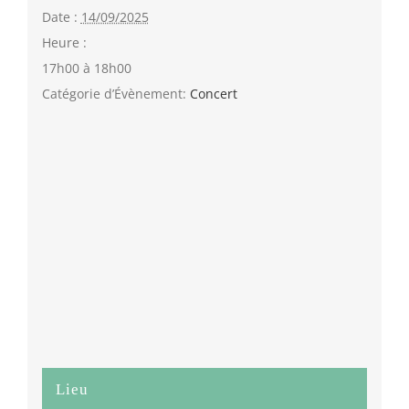
Date :
14/09/2025
Heure :
17h00 à 18h00
Catégorie d’Évènement:
Concert
Lieu