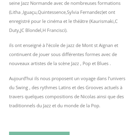
seine Jazz Normande avec de nombreuses formations
(Litha ,Iguaçu,Quintessence,Sylvia Fernandez)et ont
enregistré pour le cinéma et le théâtre (Kaurismaki,C
Duty,JC Blondel,H Francisci).
ils ont enseigné à l’école de jazz de Mont st Aignan et
continuent de jouer sous différentes formes avec de
nouveaux artistes de la scène Jazz , Pop et Blues .
Aujourd’hui ils nous proposent un voyage dans l’univers
du Swing , des rythmes Latins et des Grooves actuels à
travers quelques compositions de Nicolas ainsi que des
traditionnels du Jazz et du monde de la Pop.