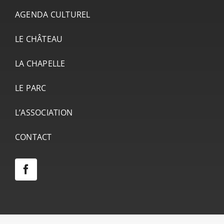
AGENDA CULTUREL
LE CHÂTEAU
LA CHAPELLE
LE PARC
L’ASSOCIATION
CONTACT