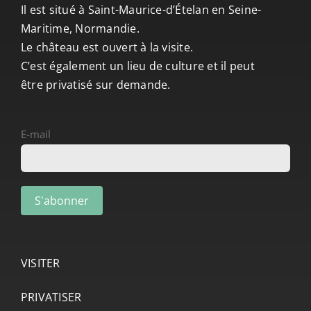
Il est situé à Saint-Maurice-d’Ételan en Seine-
Maritime, Normandie.
Le château est ouvert à la visite.
C’est également un lieu de culture et il peut
être privatisé sur demande.
E-mail
VISITER
PRIVATISER