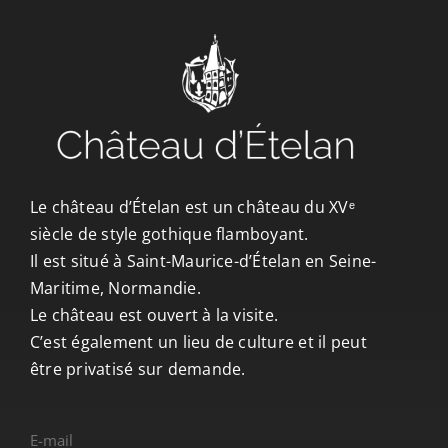
Le château d’Ételan est un château du XVᵉ
siècle de style gothique flamboyant.
Il est situé à Saint-Maurice-d’Ételan en Seine-
Maritime, Normandie.
Le château est ouvert à la visite.
C’est également un lieu de culture et il peut
être privatisé sur demande.
E-mail