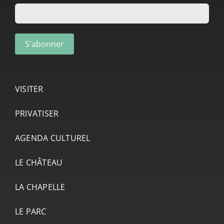
VISITER
PRIVATISER
AGENDA CULTUREL
LE CHÂTEAU
LA CHAPELLE
LE PARC