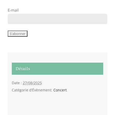
E-mail
Détails
Date :
27/08/2025
Catégorie d’Évènement:
Concert