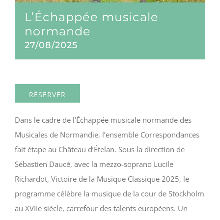
L’Échappée musicale
normande
27/08/2025
RÉSERVER
Dans le cadre de l’Échappée musicale normande des
Musicales de Normandie, l’ensemble Correspondances
fait étape au Château d’Ételan. Sous la direction de
Sébastien Daucé, avec la mezzo-soprano Lucile
Richardot, Victoire de la Musique Classique 2025, le
programme célèbre la musique de la cour de Stockholm
au XVIIe siècle, carrefour des talents européens. Un