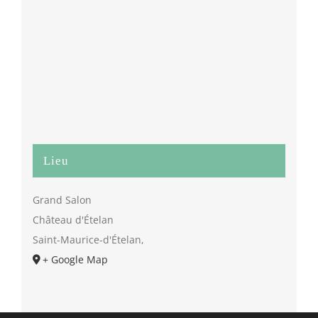
Lieu
Grand Salon
Château d'Ételan
Saint-Maurice-d'Ételan
,
+ Google Map