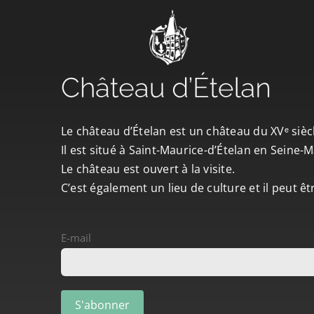
Le château d’Ételan est un château du XVᵉ sièc
Il est situé à Saint-Maurice-d’Ételan en Seine
Le château est ouvert à la visite.
C’est également un lieu de culture et il peut ê
E-mail