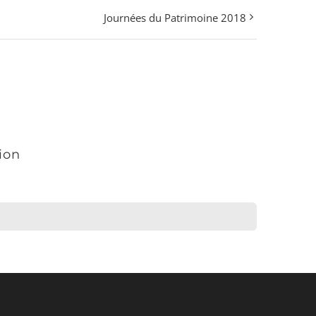
Journées du Patrimoine 2018
sion