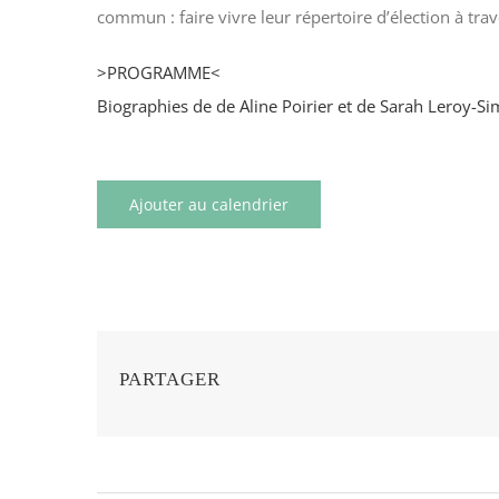
commun : faire vivre leur répertoire d’élection à tra
>PROGRAMME<
Biographies de de Aline Poirier et de Sarah Leroy-S
Ajouter au calendrier
PARTAGER