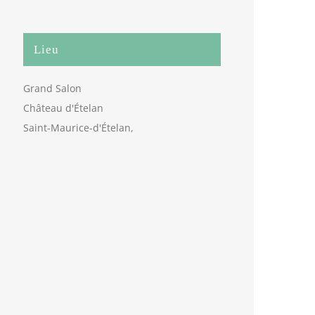
Lieu
Grand Salon
Château d'Ételan
Saint-Maurice-d'Ételan
,