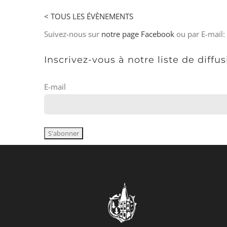
< TOUS LES ÉVÈNEMENTS
Suivez-nous sur
notre page Facebook
ou par E-mail:
Inscrivez-vous à notre liste de diffu
E-mail