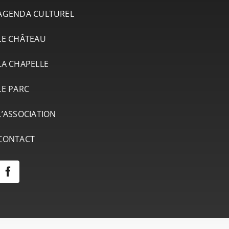
AGENDA CULTUREL
LE CHÂTEAU
LA CHAPELLE
LE PARC
L’ASSOCIATION
CONTACT