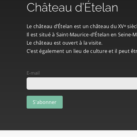
Le château d’Ételan est un château du XVᵉ sièc
Il est situé à Saint-Maurice-d’Ételan en Seine
Le château est ouvert à la visite.
C’est également un lieu de culture et il peut ê
E-mail