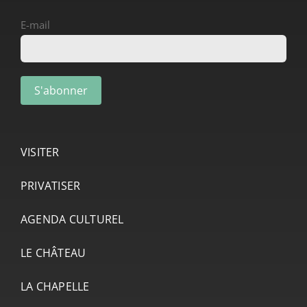
E-mail
VISITER
PRIVATISER
AGENDA CULTUREL
LE CHÂTEAU
LA CHAPELLE