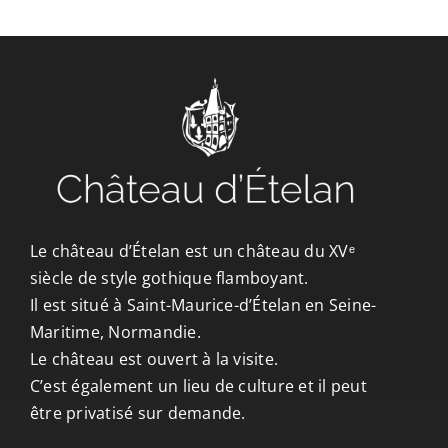
Le château d’Ételan est un château du XVᵉ
siècle de style gothique flamboyant.
Il est situé à Saint-Maurice-d’Ételan en Seine-
Maritime, Normandie.
Le château est ouvert à la visite.
C’est également un lieu de culture et il peut
être privatisé sur demande.