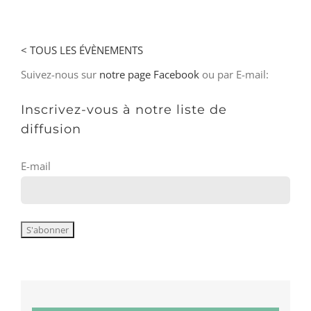
< TOUS LES ÉVÈNEMENTS
Suivez-nous sur
notre page Facebook
ou par E-mail:
Inscrivez-vous à notre liste de
diffusion
E-mail