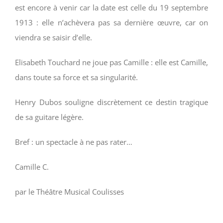
est encore à venir car la date est celle du 19 septembre
1913 : elle n’achèvera pas sa dernière œuvre, car on
viendra se saisir d’elle.
Elisabeth Touchard ne joue pas Camille : elle est Camille,
dans toute sa force et sa singularité.
Henry Dubos souligne discrètement ce destin tragique
de sa guitare légère.
Bref : un spectacle à ne pas rater…
Camille C.
par le Théâtre Musical Coulisses