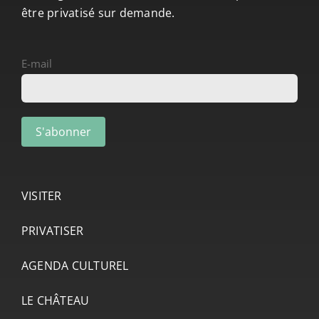
être privatisé sur demande.
E-mail
VISITER
PRIVATISER
AGENDA CULTUREL
LE CHÂTEAU