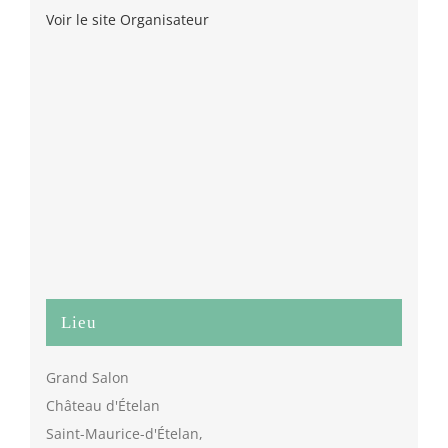
Voir le site Organisateur
Lieu
Grand Salon
Château d'Ételan
Saint-Maurice-d'Ételan
,