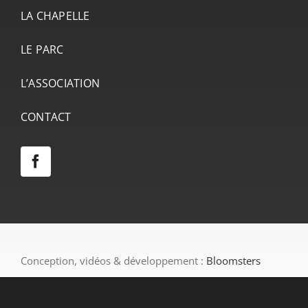
LA CHAPELLE
LE PARC
L’ASSOCIATION
CONTACT
Conception, vidéos & développement :
Bloomsters