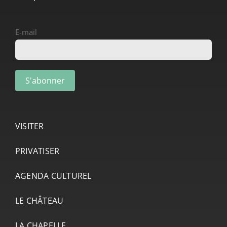
E-mail
VISITER
PRIVATISER
AGENDA CULTUREL
LE CHÂTEAU
LA CHAPELLE