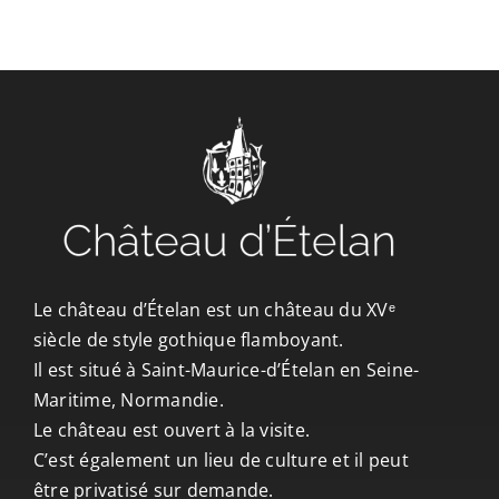
CONTACT/ACCÈS
Le château d’Ételan est un château du XVᵉ
siècle de style gothique flamboyant.
Il est situé à Saint-Maurice-d’Ételan en Seine-
Maritime, Normandie.
Le château est ouvert à la visite.
C’est également un lieu de culture et il peut
être privatisé sur demande.