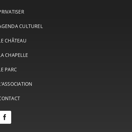
PRIVATISER
AGENDA CULTUREL
LE CHÂTEAU
LA CHAPELLE
LE PARC
L’ASSOCIATION
CONTACT