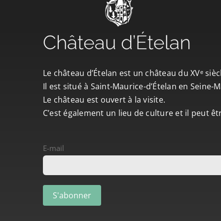
Le château d’Ételan est un château du XVᵉ sièc
Il est situé à Saint-Maurice-d’Ételan en Seine
Le château est ouvert à la visite.
C’est également un lieu de culture et il peut ê
E-mail