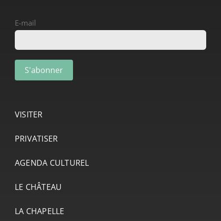
E-mail
VISITER
PRIVATISER
AGENDA CULTUREL
LE CHÂTEAU
LA CHAPELLE