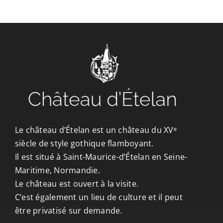
CONTACT/ACCÈS
Le château d’Ételan est un château du XVᵉ
siècle de style gothique flamboyant.
Il est situé à Saint-Maurice-d’Ételan en Seine-
Maritime, Normandie.
Le château est ouvert à la visite.
C’est également un lieu de culture et il peut
être privatisé sur demande.