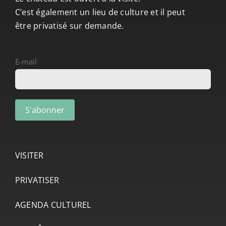
C’est également un lieu de culture et il peut
être privatisé sur demande.
E-mail
VISITER
PRIVATISER
AGENDA CULTUREL