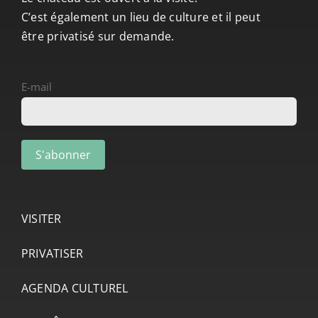
C’est également un lieu de culture et il peut
être privatisé sur demande.
E-mail
VISITER
PRIVATISER
AGENDA CULTUREL