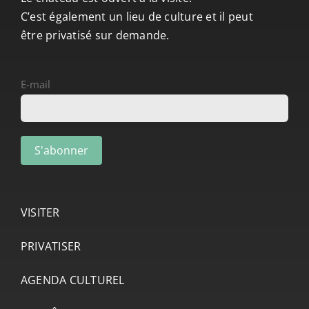
C’est également un lieu de culture et il peut
être privatisé sur demande.
E-mail
VISITER
PRIVATISER
AGENDA CULTUREL