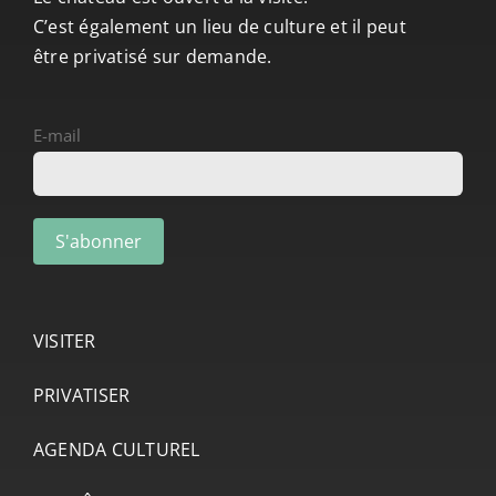
C’est également un lieu de culture et il peut
être privatisé sur demande.
E-mail
VISITER
PRIVATISER
AGENDA CULTUREL