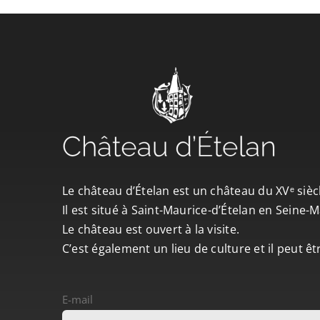
Le château d’Ételan est un château du XVᵉ sièc
Il est situé à Saint-Maurice-d’Ételan en Seine
Le château est ouvert à la visite.
C’est également un lieu de culture et il peut ê
E-mail