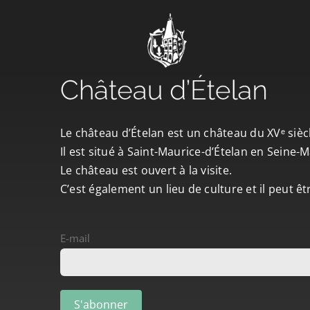
Le château d’Ételan est un château du XVᵉ sièc
Il est situé à Saint-Maurice-d’Ételan en Seine
Le château est ouvert à la visite.
C’est également un lieu de culture et il peut ê
E-mail