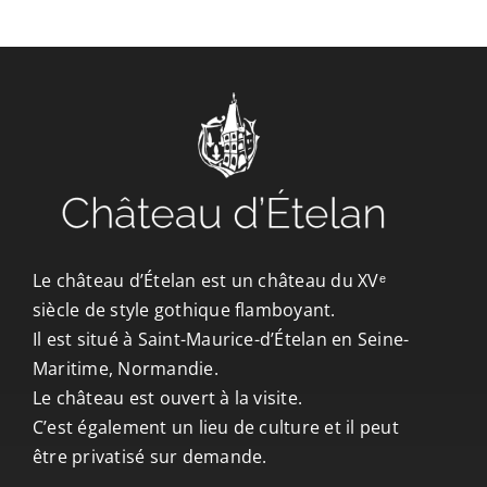
CONTACT/ACCÈS
Le château d’Ételan est un château du XVᵉ
siècle de style gothique flamboyant.
Il est situé à Saint-Maurice-d’Ételan en Seine-
Maritime, Normandie.
Le château est ouvert à la visite.
C’est également un lieu de culture et il peut
être privatisé sur demande.