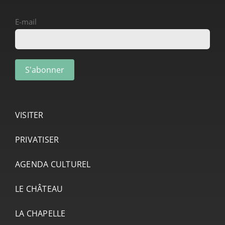
E-mail
VISITER
PRIVATISER
AGENDA CULTUREL
LE CHÂTEAU
LA CHAPELLE