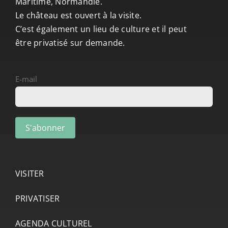
Maritime, Normandie.
CONTACT/ACCÈS
Le château est ouvert à la visite.
C’est également un lieu de culture et il peut
être privatisé sur demande.
E-mail
VISITER
PRIVATISER
AGENDA CULTUREL